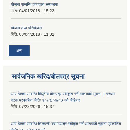
याेजना सम्बन्धि कागजात सम्बन्धमा
मिति:
04/01/2018 - 15:22
याेजना तथा परियाेजना
मिति:
03/04/2018 - 11:32
अन्य
सार्वजनिक खरिद/बोलपत्र सूचना
आय ठेक्का सम्बन्धि विधुतीय बोलपत्र स्वीकृत गर्ने आशयको सूचना । प्रथम
पटक प्रकाशित मितिः २०८३/०४/०७ गते बिहिबार
मिति:
07/23/2026 - 15:37
आय ठेक्का सम्बन्धि शिलबन्दी दरभाउपत्र स्वीकृत गर्ने आशयको सूचना प्रकाशित