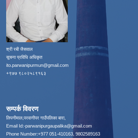
श्री रबी जैसवाल
सूचना प्रविधि अधिकृत
ito.parwanipurmun@gmail.com
‌+९७७ ९८०२५८९१६३
सम्पर्क विवरण
लिपनीमाल,परवानीपर गाउँपलिका बारा,
Email Id:
-parwanipurgaupalika@gmail.com
Phone Number:+977 051-410163, 9802589163