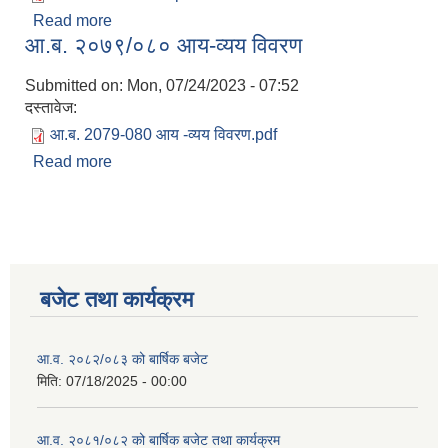
Read more
about आ.व. २०८०-०८१ को आय व्यय विवरण
आ.ब. २०७९/०८० आय-व्यय विवरण
Submitted on:
Mon, 07/24/2023 - 07:52
दस्तावेज:
आ.ब. 2079-080 आय -व्यय विवरण.pdf
Read more
about आ.ब. २०७९/०८० आय-व्यय विवरण
बजेट तथा कार्यक्रम
आ.व. २०८२/०८३ को बार्षिक बजेट
मिति:
07/18/2025 - 00:00
आ.व. २०८१/०८२ को बार्षिक बजेट तथा कार्यक्रम