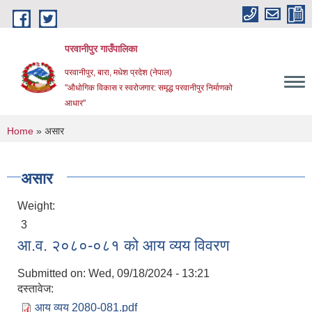
Skip to main content
परवानीपुर गाउँपालिका
परवानीपुर, बारा, मधेश प्रदेश (नेपाल)
"औधोगिक विकास र स्वरोजगार: समृद्ध परवानीपुर निर्माणको
आधार"
You are here
Home
» असार
असार
Weight:
3
आ.व. २०८०-०८१ को आय व्यय विवरण
Submitted on:
Wed, 09/18/2024 - 13:21
दस्तावेज:
आय व्यय 2080-081.pdf