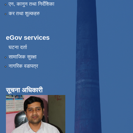
एन, कानुन तथा निर्देशिका
कर तथा शुल्कहरु
eGov services
घटना दर्ता
सामाजिक सुरक्षा
नागरिक वडापत्र
सूचना अधिकारी