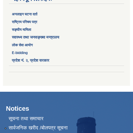
अनलाइन घटना दर्ता
‎राष्ट्रिय परिचय पत्र
सङ्‍घीय मामिला
स्वास्थ्य तथा जनसङ्ख्या मन्त्रालय
लोक सेवा आयोग
E-bidding
प्रदेश नं. २, प्रदेश सरकार
Notices
सूचना तथा समाचार
सार्वजनिक खरीद /बोलपत्र सूचना