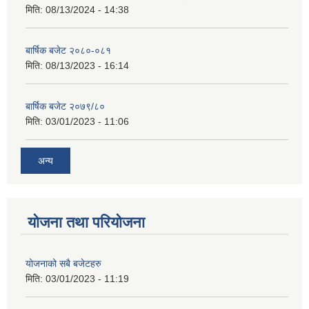
मिति:
08/13/2024 - 14:38
बार्षिक बजेट २०८०-०८१
मिति:
08/13/2023 - 16:14
बार्षिक बजेट २०७९/८०
मिति:
03/01/2023 - 11:06
अन्य
योजना तथा परियोजना
योजनाको सबै बजेटहरु
मिति:
03/01/2023 - 11:19