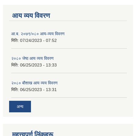
आय व्यय विवरण
आ.ब. २०७९/०८० आय-व्यय विवरण
मिति:
07/24/2023 - 07:52
२०८० जेष्ठ आय व्यय विवरण
मिति:
06/25/2023 - 13:33
२०८० बौशाख आय व्यय विवरण
मिति:
06/25/2023 - 13:31
अन्य
महत्त्वपूर्ण लिंकहरू