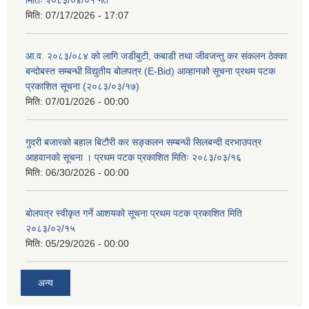
मितिः २०८३/०४/०१ गते
मिति:
07/17/2026 - 17:07
आ.व. २०८३/०८४ को लागि जडीबुटी, कबाडी तथा जीवजन्तु कर संकलन ठेक्का
बन्दोबस्त सम्बन्धी विद्युतीय बोलपत्र (E-Bid) आव्हानको सूचना प्रथम पटक
प्रकाशित सूचना (२०८३/०३/१७)
मिति:
07/01/2026 - 00:00
गुदरी बजारको बहाल बिटौरी कर सङ्कलन सम्बन्धी सिलबन्दी दरभाउपत्र
आहवानको सूचना । प्रथम पटक प्रकाशित मितिः २०८३/०३/१६
मिति:
06/30/2026 - 00:00
बोलपत्र स्वीकृत गर्ने आशयको सूचना प्रथम पटक प्रकाशित मिति
२०८३/०२/१५
मिति:
05/29/2026 - 00:00
अन्य