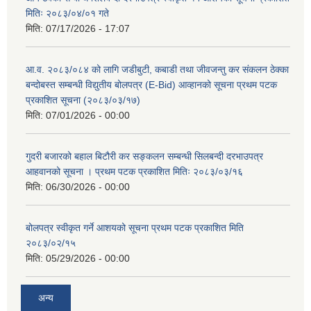
मितिः २०८३/०४/०१ गते
मिति:
07/17/2026 - 17:07
आ.व. २०८३/०८४ को लागि जडीबुटी, कबाडी तथा जीवजन्तु कर संकलन ठेक्का
बन्दोबस्त सम्बन्धी विद्युतीय बोलपत्र (E-Bid) आव्हानको सूचना प्रथम पटक
प्रकाशित सूचना (२०८३/०३/१७)
मिति:
07/01/2026 - 00:00
गुदरी बजारको बहाल बिटौरी कर सङ्कलन सम्बन्धी सिलबन्दी दरभाउपत्र
आहवानको सूचना । प्रथम पटक प्रकाशित मितिः २०८३/०३/१६
मिति:
06/30/2026 - 00:00
बोलपत्र स्वीकृत गर्ने आशयको सूचना प्रथम पटक प्रकाशित मिति
२०८३/०२/१५
मिति:
05/29/2026 - 00:00
अन्य