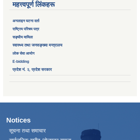
महत्त्वपूर्ण लिंकहरू
अनलाइन घटना दर्ता
‎राष्ट्रिय परिचय पत्र
सङ्‍घीय मामिला
स्वास्थ्य तथा जनसङ्ख्या मन्त्रालय
लोक सेवा आयोग
E-bidding
प्रदेश नं. २, प्रदेश सरकार
Notices
सूचना तथा समाचार