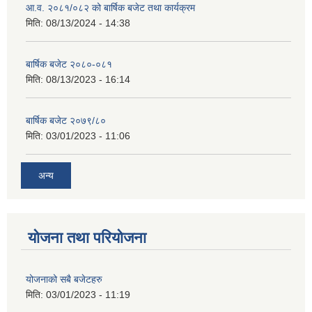
आ.व. २०८१/०८२ को बार्षिक बजेट तथा कार्यक्रम
मिति:
08/13/2024 - 14:38
बार्षिक बजेट २०८०-०८१
मिति:
08/13/2023 - 16:14
बार्षिक बजेट २०७९/८०
मिति:
03/01/2023 - 11:06
अन्य
योजना तथा परियोजना
योजनाको सबै बजेटहरु
मिति:
03/01/2023 - 11:19