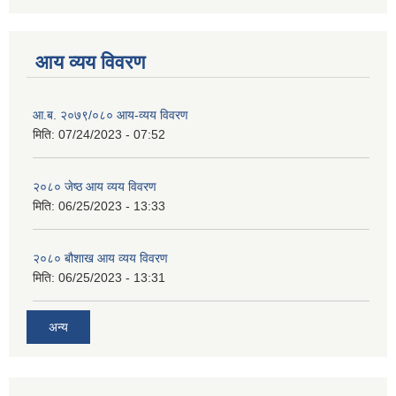
आय व्यय विवरण
आ.ब. २०७९/०८० आय-व्यय विवरण
मिति:
07/24/2023 - 07:52
२०८० जेष्ठ आय व्यय विवरण
मिति:
06/25/2023 - 13:33
२०८० बौशाख आय व्यय विवरण
मिति:
06/25/2023 - 13:31
अन्य