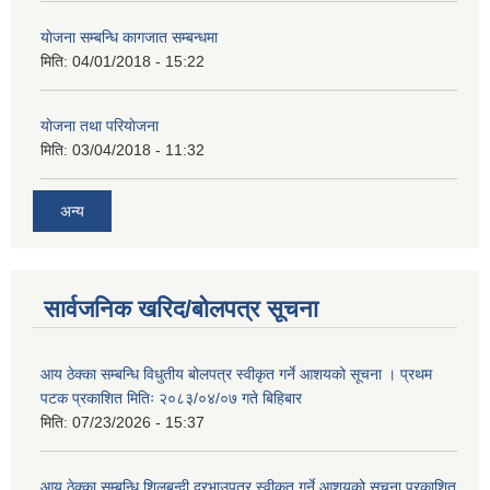
याेजना सम्बन्धि कागजात सम्बन्धमा
मिति:
04/01/2018 - 15:22
याेजना तथा परियाेजना
मिति:
03/04/2018 - 11:32
अन्य
सार्वजनिक खरिद/बोलपत्र सूचना
आय ठेक्का सम्बन्धि विधुतीय बोलपत्र स्वीकृत गर्ने आशयको सूचना । प्रथम
पटक प्रकाशित मितिः २०८३/०४/०७ गते बिहिबार
मिति:
07/23/2026 - 15:37
आय ठेक्का सम्बन्धि शिलबन्दी दरभाउपत्र स्वीकृत गर्ने आशयको सूचना प्रकाशित