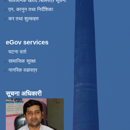
सार्वजनिक खरीद /बोलपत्र सूचना
एन, कानुन तथा निर्देशिका
कर तथा शुल्कहरु
eGov services
घटना दर्ता
सामाजिक सुरक्षा
नागरिक वडापत्र
सूचना अधिकारी