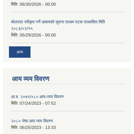
मिति:
06/30/2026 - 00:00
बोलपत्र स्वीकृत गर्ने आशयको सूचना प्रथम पटक प्रकाशित मिति
२०८३/०२/१५
मिति:
05/29/2026 - 00:00
अन्य
आय व्यय विवरण
आ.ब. २०७९/०८० आय-व्यय विवरण
मिति:
07/24/2023 - 07:52
२०८० जेष्ठ आय व्यय विवरण
मिति:
06/25/2023 - 13:33