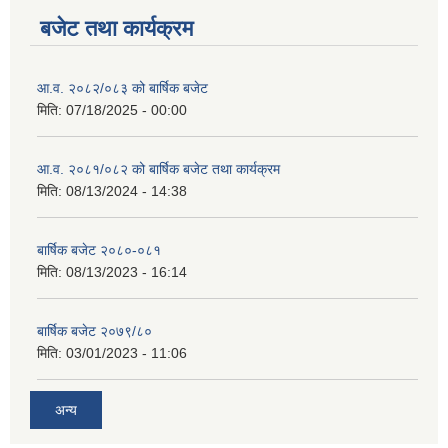
बजेट तथा कार्यक्रम
आ.व. २०८२/०८३ को बार्षिक बजेट
मिति:
07/18/2025 - 00:00
आ.व. २०८१/०८२ को बार्षिक बजेट तथा कार्यक्रम
मिति:
08/13/2024 - 14:38
बार्षिक बजेट २०८०-०८१
मिति:
08/13/2023 - 16:14
बार्षिक बजेट २०७९/८०
मिति:
03/01/2023 - 11:06
अन्य