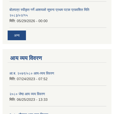
बोलपत्र स्वीकृत गर्ने आशयको सूचना प्रथम पटक प्रकाशित मिति
२०८३/०२/१५
मिति:
05/29/2026 - 00:00
अन्य
आय व्यय विवरण
आ.ब. २०७९/०८० आय-व्यय विवरण
मिति:
07/24/2023 - 07:52
२०८० जेष्ठ आय व्यय विवरण
मिति:
06/25/2023 - 13:33