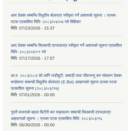
आय ठेक्का सम्बन्धि विधुतीय बोलपत्र स्वीकृत गर्ने आशयको सूचना । प्रथम
पटक प्रकाशित मितिः २०८३/०४/०७ गते बिहिबार
मिति:
07/23/2026 - 15:37
आय ठेक्का सम्बन्धि शिलबन्दी दरभाउपत्र स्वीकृत गर्ने आशयको सूचना प्रकाशित
मितिः २०८३/०४/०१ गते
मिति:
07/17/2026 - 17:07
आ.व. २०८३/०८४ को लागि जडीबुटी, कबाडी तथा जीवजन्तु कर संकलन ठेक्का
बन्दोबस्त सम्बन्धी विद्युतीय बोलपत्र (E-Bid) आव्हानको सूचना प्रथम पटक
प्रकाशित सूचना (२०८३/०३/१७)
मिति:
07/01/2026 - 00:00
गुदरी बजारको बहाल बिटौरी कर सङ्कलन सम्बन्धी सिलबन्दी दरभाउपत्र
आहवानको सूचना । प्रथम पटक प्रकाशित मितिः २०८३/०३/१६
मिति:
06/30/2026 - 00:00