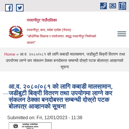
Skip to main content
परवानीपुर गाउँपालिका
परवानीपुर, बारा, मधेश प्रदेश (नेपाल)
"औधोगिक विकास र स्वरोजगार: समृद्ध परवानीपुर निर्माणको
आधार"
You are here
Home
» आ.व. २०८०/०८१ को लागि कबाडी मालसामान, जडीबुटी बिक्री वितरण तथा
उपयोगमा लाग्‍ने कर संकलन ठेक्का बनदोबस्त सम्बन्धी दोस्रो पटक बोलपत्र आव्हानको
सूचना
आ.व. २०८०/०८१ को लागि कबाडी मालसामान,
जडीबुटी बिक्री वितरण तथा उपयोगमा लाग्‍ने कर
संकलन ठेक्का बनदोबस्त सम्बन्धी दोस्रो पटक
बोलपत्र आव्हानको सूचना
Submitted on:
Fri, 12/01/2023 - 11:38