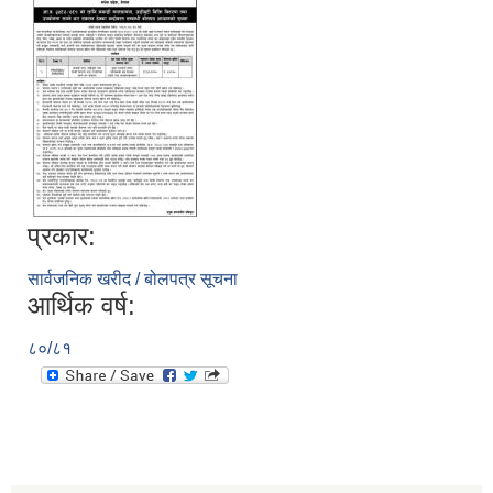
प्रकार:
सार्वजनिक खरीद / बोलपत्र सूचना
आर्थिक वर्ष:
८०/८१