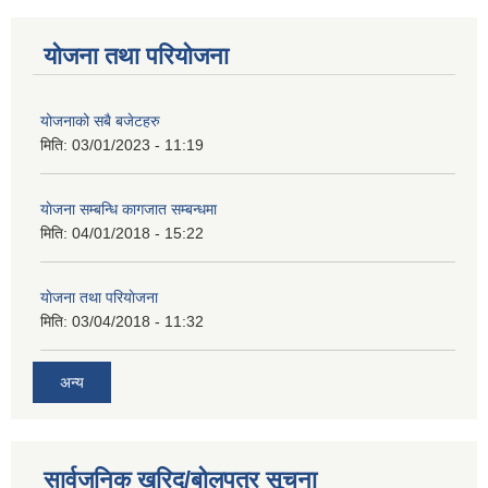
योजना तथा परियोजना
योजनाको सबै बजेटहरु
मिति:
03/01/2023 - 11:19
याेजना सम्बन्धि कागजात सम्बन्धमा
मिति:
04/01/2018 - 15:22
याेजना तथा परियाेजना
मिति:
03/04/2018 - 11:32
अन्य
सार्वजनिक खरिद/बोलपत्र सूचना