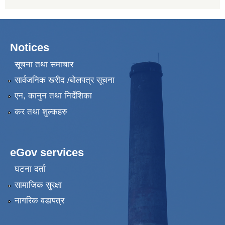
Notices
सूचना तथा समाचार
सार्वजनिक खरीद /बोलपत्र सूचना
एन, कानुन तथा निर्देशिका
कर तथा शुल्कहरु
eGov services
घटना दर्ता
सामाजिक सुरक्षा
नागरिक वडापत्र