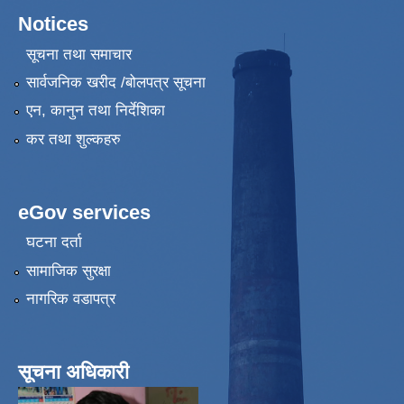
Notices
सूचना तथा समाचार
सार्वजनिक खरीद /बोलपत्र सूचना
एन, कानुन तथा निर्देशिका
कर तथा शुल्कहरु
eGov services
घटना दर्ता
सामाजिक सुरक्षा
नागरिक वडापत्र
सूचना अधिकारी