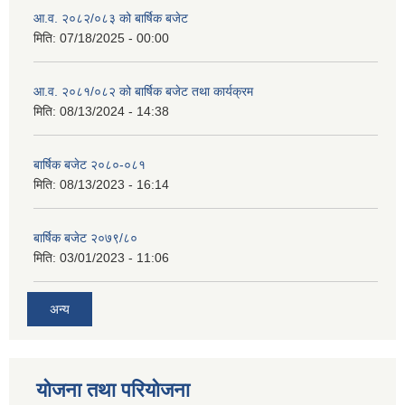
आ.व. २०८२/०८३ को बार्षिक बजेट
मिति:
07/18/2025 - 00:00
आ.व. २०८१/०८२ को बार्षिक बजेट तथा कार्यक्रम
मिति:
08/13/2024 - 14:38
बार्षिक बजेट २०८०-०८१
मिति:
08/13/2023 - 16:14
बार्षिक बजेट २०७९/८०
मिति:
03/01/2023 - 11:06
अन्य
योजना तथा परियोजना