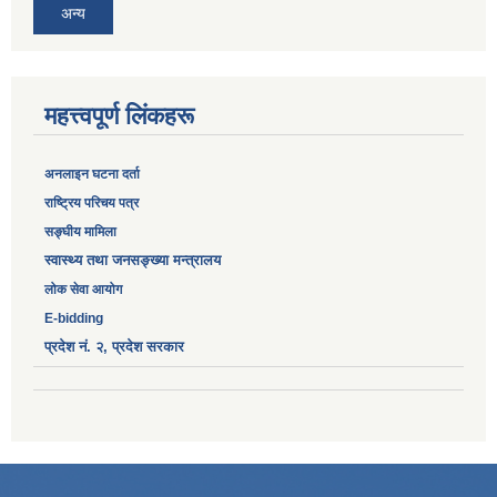
अन्य
महत्त्वपूर्ण लिंकहरू
अनलाइन घटना दर्ता
‎राष्ट्रिय परिचय पत्र
सङ्‍घीय मामिला
स्वास्थ्य तथा जनसङ्ख्या मन्त्रालय
लोक सेवा आयोग
E-bidding
प्रदेश नं. २, प्रदेश सरकार