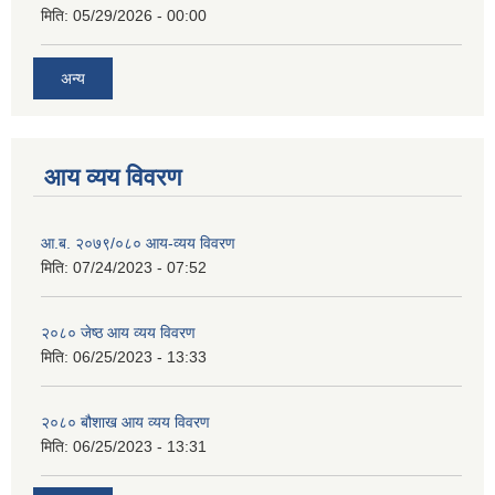
मिति:
05/29/2026 - 00:00
अन्य
आय व्यय विवरण
आ.ब. २०७९/०८० आय-व्यय विवरण
मिति:
07/24/2023 - 07:52
२०८० जेष्ठ आय व्यय विवरण
मिति:
06/25/2023 - 13:33
२०८० बौशाख आय व्यय विवरण
मिति:
06/25/2023 - 13:31