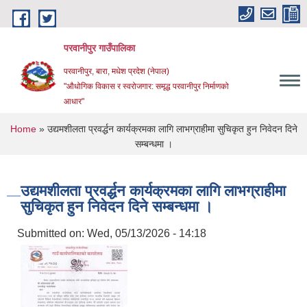
Skip to main content
परवानीपुर गाउँपालिका
परवानीपुर, बारा, मधेश प्रदेश (नेपाल)
"औधोगिक विकास र स्वरोजगार: समृद्ध परवानीपुर निर्माणको
आधार"
You are here
Home
» उद्यमशीलता प्रवर्द्धन कार्यक्रमका लागि लाभग्राहीमा सुचिकृत हुन निवेदन दिने
सम्बन्धमा ।
उद्यमशीलता प्रवर्द्धन कार्यक्रमका लागि लाभग्राहीमा
सुचिकृत हुन निवेदन दिने सम्बन्धमा ।
Submitted on:
Wed, 05/13/2026 - 14:18