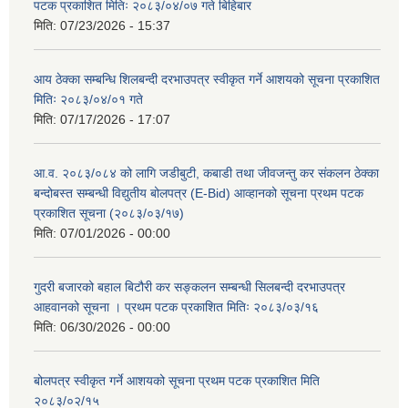
पटक प्रकाशित मितिः २०८३/०४/०७ गते बिहिबार
मिति:
07/23/2026 - 15:37
आय ठेक्का सम्बन्धि शिलबन्दी दरभाउपत्र स्वीकृत गर्ने आशयको सूचना प्रकाशित
मितिः २०८३/०४/०१ गते
मिति:
07/17/2026 - 17:07
आ.व. २०८३/०८४ को लागि जडीबुटी, कबाडी तथा जीवजन्तु कर संकलन ठेक्का
बन्दोबस्त सम्बन्धी विद्युतीय बोलपत्र (E-Bid) आव्हानको सूचना प्रथम पटक
प्रकाशित सूचना (२०८३/०३/१७)
मिति:
07/01/2026 - 00:00
गुदरी बजारको बहाल बिटौरी कर सङ्कलन सम्बन्धी सिलबन्दी दरभाउपत्र
आहवानको सूचना । प्रथम पटक प्रकाशित मितिः २०८३/०३/१६
मिति:
06/30/2026 - 00:00
बोलपत्र स्वीकृत गर्ने आशयको सूचना प्रथम पटक प्रकाशित मिति
२०८३/०२/१५