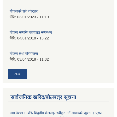
योजनाको सबै बजेटहरु
मिति:
03/01/2023 - 11:19
याेजना सम्बन्धि कागजात सम्बन्धमा
मिति:
04/01/2018 - 15:22
याेजना तथा परियाेजना
मिति:
03/04/2018 - 11:32
अन्य
सार्वजनिक खरिद/बोलपत्र सूचना
आय ठेक्का सम्बन्धि विधुतीय बोलपत्र स्वीकृत गर्ने आशयको सूचना । प्रथम