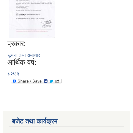
प्रकार:
सूचना तथा समाचार
आर्थिक वर्ष:
८२/८३
बजेट तथा कार्यक्रम