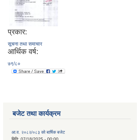
प्रकार:
सूचना तथा समाचार
आर्थिक वर्ष:
७९/८०
बजेट तथा कार्यक्रम
आ.व. २०८२/०८३ को बार्षिक बजेट
मिति:
07/18/2025 - 00:00