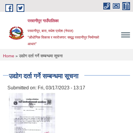
Skip to main content
परवानीपुर गाउँपालिका
परवानीपुर, बारा, मधेश प्रदेश (नेपाल)
"औधोगिक विकास र स्वरोजगार: समृद्ध परवानीपुर निर्माणको
आधार"
You are here
Home
» उद्योग दर्ता गर्ने सम्बन्धमा सूचना
उद्योग दर्ता गर्ने सम्बन्धमा सूचना
Submitted on:
Fri, 03/17/2023 - 13:17