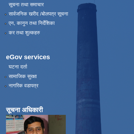
सूचना तथा समाचार
सार्वजनिक खरीद /बोलपत्र सूचना
एन, कानुन तथा निर्देशिका
कर तथा शुल्कहरु
eGov services
घटना दर्ता
सामाजिक सुरक्षा
नागरिक वडापत्र
सूचना अधिकारी