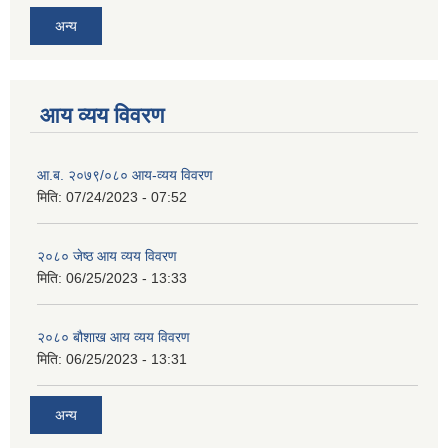
अन्य
आय व्यय विवरण
आ.ब. २०७९/०८० आय-व्यय विवरण
मिति:
07/24/2023 - 07:52
२०८० जेष्ठ आय व्यय विवरण
मिति:
06/25/2023 - 13:33
२०८० बौशाख आय व्यय विवरण
मिति:
06/25/2023 - 13:31
अन्य