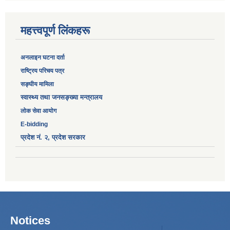
महत्त्वपूर्ण लिंकहरू
अनलाइन घटना दर्ता
‎राष्ट्रिय परिचय पत्र
सङ्‍घीय मामिला
स्वास्थ्य तथा जनसङ्ख्या मन्त्रालय
लोक सेवा आयोग
E-bidding
प्रदेश नं. २, प्रदेश सरकार
Notices