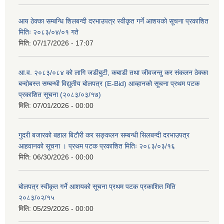
आय ठेक्का सम्बन्धि शिलबन्दी दरभाउपत्र स्वीकृत गर्ने आशयको सूचना प्रकाशित
मितिः २०८३/०४/०१ गते
मिति:
07/17/2026 - 17:07
आ.व. २०८३/०८४ को लागि जडीबुटी, कबाडी तथा जीवजन्तु कर संकलन ठेक्का
बन्दोबस्त सम्बन्धी विद्युतीय बोलपत्र (E-Bid) आव्हानको सूचना प्रथम पटक
प्रकाशित सूचना (२०८३/०३/१७)
मिति:
07/01/2026 - 00:00
गुदरी बजारको बहाल बिटौरी कर सङ्कलन सम्बन्धी सिलबन्दी दरभाउपत्र
आहवानको सूचना । प्रथम पटक प्रकाशित मितिः २०८३/०३/१६
मिति:
06/30/2026 - 00:00
बोलपत्र स्वीकृत गर्ने आशयको सूचना प्रथम पटक प्रकाशित मिति
२०८३/०२/१५
मिति:
05/29/2026 - 00:00