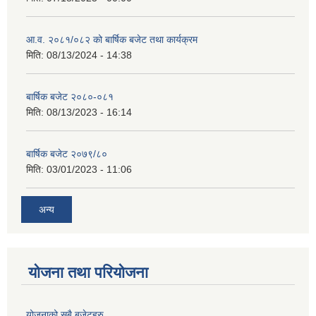
आ.व. २०८१/०८२ को बार्षिक बजेट तथा कार्यक्रम
मिति:
08/13/2024 - 14:38
बार्षिक बजेट २०८०-०८१
मिति:
08/13/2023 - 16:14
बार्षिक बजेट २०७९/८०
मिति:
03/01/2023 - 11:06
अन्य
योजना तथा परियोजना
योजनाको सबै बजेटहरु