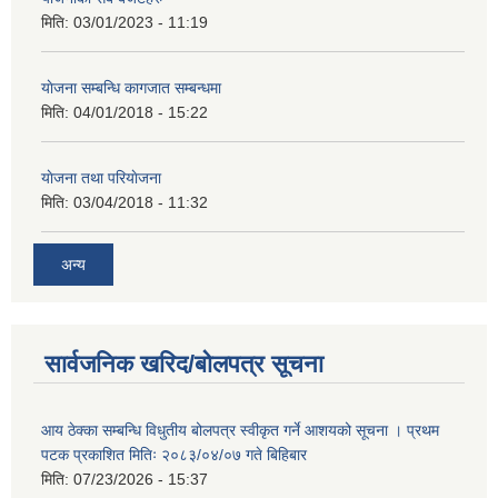
मिति:
03/01/2023 - 11:19
याेजना सम्बन्धि कागजात सम्बन्धमा
मिति:
04/01/2018 - 15:22
याेजना तथा परियाेजना
मिति:
03/04/2018 - 11:32
अन्य
सार्वजनिक खरिद/बोलपत्र सूचना
आय ठेक्का सम्बन्धि विधुतीय बोलपत्र स्वीकृत गर्ने आशयको सूचना । प्रथम
पटक प्रकाशित मितिः २०८३/०४/०७ गते बिहिबार
मिति:
07/23/2026 - 15:37