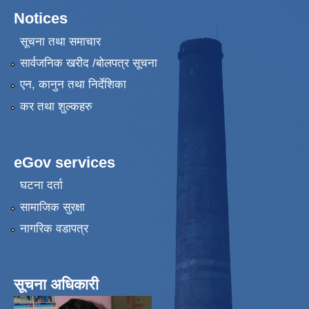
Notices
सूचना तथा समाचार
सार्वजनिक खरीद /बोलपत्र सूचना
एन, कानुन तथा निर्देशिका
कर तथा शुल्कहरु
eGov services
घटना दर्ता
सामाजिक सुरक्षा
नागरिक वडापत्र
सूचना अधिकारी