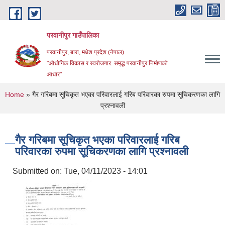
Skip to main content
परवानीपुर गाउँपालिका
परवानीपुर, बारा, मधेश प्रदेश (नेपाल)
"औधोगिक विकास र स्वरोजगार: समृद्ध परवानीपुर निर्माणको
आधार"
You are here
Home
» गैर गरिबमा सूचिकृत भएका परिवारलाई गरिब परिवारका रुपमा सूचिकरणका लागि
प्रश्नावली
गैर गरिबमा सूचिकृत भएका परिवारलाई गरिब
परिवारका रुपमा सूचिकरणका लागि प्रश्नावली
Submitted on:
Tue, 04/11/2023 - 14:01