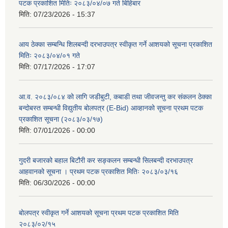
पटक प्रकाशित मितिः २०८३/०४/०७ गते बिहिबार
मिति:
07/23/2026 - 15:37
आय ठेक्का सम्बन्धि शिलबन्दी दरभाउपत्र स्वीकृत गर्ने आशयको सूचना प्रकाशित
मितिः २०८३/०४/०१ गते
मिति:
07/17/2026 - 17:07
आ.व. २०८३/०८४ को लागि जडीबुटी, कबाडी तथा जीवजन्तु कर संकलन ठेक्का
बन्दोबस्त सम्बन्धी विद्युतीय बोलपत्र (E-Bid) आव्हानको सूचना प्रथम पटक
प्रकाशित सूचना (२०८३/०३/१७)
मिति:
07/01/2026 - 00:00
गुदरी बजारको बहाल बिटौरी कर सङ्कलन सम्बन्धी सिलबन्दी दरभाउपत्र
आहवानको सूचना । प्रथम पटक प्रकाशित मितिः २०८३/०३/१६
मिति:
06/30/2026 - 00:00
बोलपत्र स्वीकृत गर्ने आशयको सूचना प्रथम पटक प्रकाशित मिति
२०८३/०२/१५