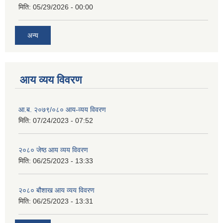
मिति:
05/29/2026 - 00:00
अन्य
आय व्यय विवरण
आ.ब. २०७९/०८० आय-व्यय विवरण
मिति:
07/24/2023 - 07:52
२०८० जेष्ठ आय व्यय विवरण
मिति:
06/25/2023 - 13:33
२०८० बौशाख आय व्यय विवरण
मिति:
06/25/2023 - 13:31