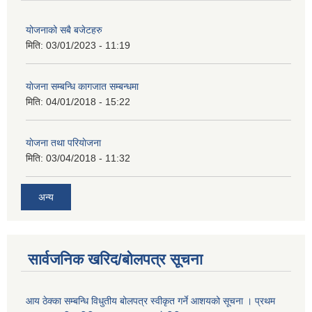
योजनाको सबै बजेटहरु
मिति:
03/01/2023 - 11:19
याेजना सम्बन्धि कागजात सम्बन्धमा
मिति:
04/01/2018 - 15:22
याेजना तथा परियाेजना
मिति:
03/04/2018 - 11:32
अन्य
सार्वजनिक खरिद/बोलपत्र सूचना
आय ठेक्का सम्बन्धि विधुतीय बोलपत्र स्वीकृत गर्ने आशयको सूचना । प्रथम