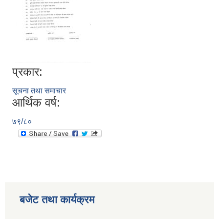
प्रकार:
सूचना तथा समाचार
आर्थिक वर्ष:
७९/८०
बजेट तथा कार्यक्रम