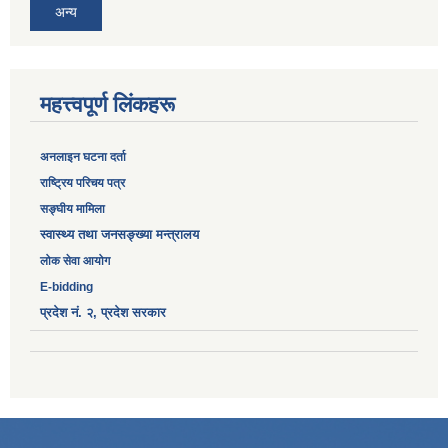
अन्य
महत्त्वपूर्ण लिंकहरू
अनलाइन घटना दर्ता
‎राष्ट्रिय परिचय पत्र
सङ्‍घीय मामिला
स्वास्थ्य तथा जनसङ्ख्या मन्त्रालय
लोक सेवा आयोग
E-bidding
प्रदेश नं. २, प्रदेश सरकार