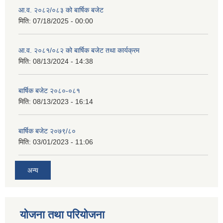
आ.व. २०८२/०८३ को बार्षिक बजेट
मिति:
07/18/2025 - 00:00
आ.व. २०८१/०८२ को बार्षिक बजेट तथा कार्यक्रम
मिति:
08/13/2024 - 14:38
बार्षिक बजेट २०८०-०८१
मिति:
08/13/2023 - 16:14
बार्षिक बजेट २०७९/८०
मिति:
03/01/2023 - 11:06
अन्य
योजना तथा परियोजना