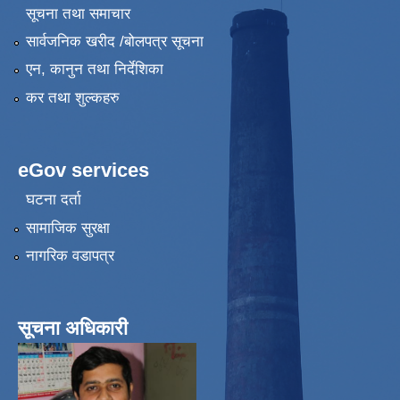
सूचना तथा समाचार
सार्वजनिक खरीद /बोलपत्र सूचना
एन, कानुन तथा निर्देशिका
कर तथा शुल्कहरु
eGov services
घटना दर्ता
सामाजिक सुरक्षा
नागरिक वडापत्र
सूचना अधिकारी