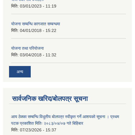
मिति:
03/01/2023 - 11:19
याेजना सम्बन्धि कागजात सम्बन्धमा
मिति:
04/01/2018 - 15:22
याेजना तथा परियाेजना
मिति:
03/04/2018 - 11:32
अन्य
सार्वजनिक खरिद/बोलपत्र सूचना
आय ठेक्का सम्बन्धि विधुतीय बोलपत्र स्वीकृत गर्ने आशयको सूचना । प्रथम
पटक प्रकाशित मितिः २०८३/०४/०७ गते बिहिबार
मिति:
07/23/2026 - 15:37