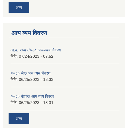
अन्य
आय व्यय विवरण
आ.ब. २०७९/०८० आय-व्यय विवरण
मिति:
07/24/2023 - 07:52
२०८० जेष्ठ आय व्यय विवरण
मिति:
06/25/2023 - 13:33
२०८० बौशाख आय व्यय विवरण
मिति:
06/25/2023 - 13:31
अन्य