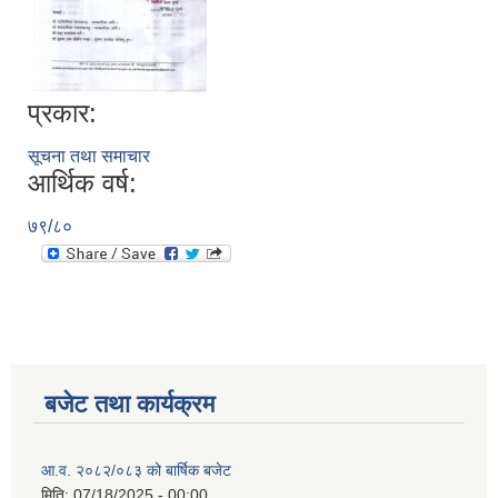
प्रकार:
सूचना तथा समाचार
आर्थिक वर्ष:
७९/८०
बजेट तथा कार्यक्रम
आ.व. २०८२/०८३ को बार्षिक बजेट
मिति:
07/18/2025 - 00:00