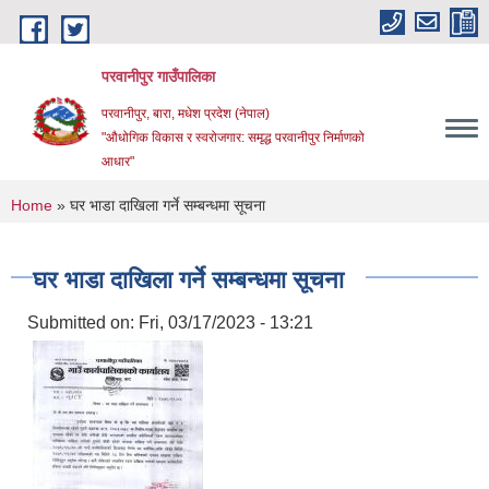
Skip to main content
परवानीपुर गाउँपालिका
परवानीपुर, बारा, मधेश प्रदेश (नेपाल)
"औधोगिक विकास र स्वरोजगार: समृद्ध परवानीपुर निर्माणको
आधार"
You are here
Home
» घर भाडा दाखिला गर्ने सम्बन्धमा सूचना
घर भाडा दाखिला गर्ने सम्बन्धमा सूचना
Submitted on:
Fri, 03/17/2023 - 13:21