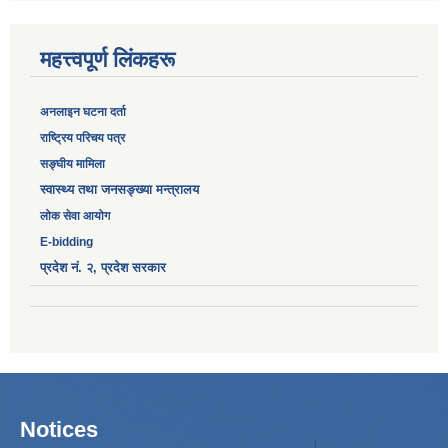
महत्त्वपूर्ण लिंकहरू
अनलाइन घटना दर्ता
‎राष्ट्रिय परिचय पत्र
सङ्‍घीय मामिला
स्वास्थ्य तथा जनसङ्ख्या मन्त्रालय
लोक सेवा आयोग
E-bidding
प्रदेश नं. २, प्रदेश सरकार
Notices