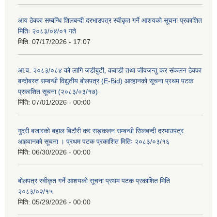
आय ठेक्का सम्बन्धि शिलबन्दी दरभाउपत्र स्वीकृत गर्ने आशयको सूचना प्रकाशित
मितिः २०८३/०४/०१ गते
मिति:
07/17/2026 - 17:07
आ.व. २०८३/०८४ को लागि जडीबुटी, कबाडी तथा जीवजन्तु कर संकलन ठेक्का
बन्दोबस्त सम्बन्धी विद्युतीय बोलपत्र (E-Bid) आव्हानको सूचना प्रथम पटक
प्रकाशित सूचना (२०८३/०३/१७)
मिति:
07/01/2026 - 00:00
गुदरी बजारको बहाल बिटौरी कर सङ्कलन सम्बन्धी सिलबन्दी दरभाउपत्र
आहवानको सूचना । प्रथम पटक प्रकाशित मितिः २०८३/०३/१६
मिति:
06/30/2026 - 00:00
बोलपत्र स्वीकृत गर्ने आशयको सूचना प्रथम पटक प्रकाशित मिति
२०८३/०२/१५
मिति:
05/29/2026 - 00:00