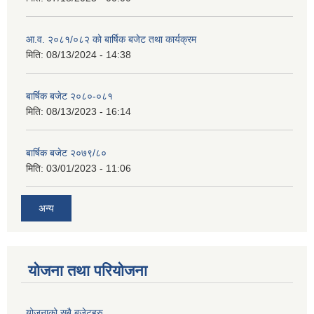
आ.व. २०८१/०८२ को बार्षिक बजेट तथा कार्यक्रम
मिति:
08/13/2024 - 14:38
बार्षिक बजेट २०८०-०८१
मिति:
08/13/2023 - 16:14
बार्षिक बजेट २०७९/८०
मिति:
03/01/2023 - 11:06
अन्य
योजना तथा परियोजना
योजनाको सबै बजेटहरु