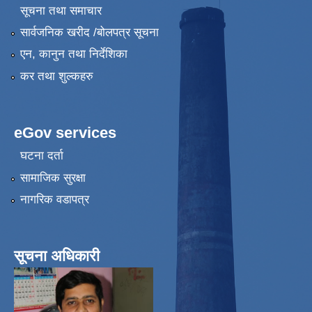
सूचना तथा समाचार
सार्वजनिक खरीद /बोलपत्र सूचना
एन, कानुन तथा निर्देशिका
कर तथा शुल्कहरु
eGov services
घटना दर्ता
सामाजिक सुरक्षा
नागरिक वडापत्र
सूचना अधिकारी