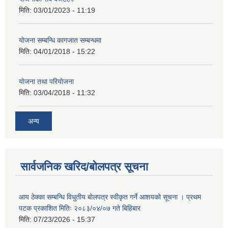
मिति:
03/01/2023 - 11:19
याेजना सम्बन्धि कागजात सम्बन्धमा
मिति:
04/01/2018 - 15:22
याेजना तथा परियाेजना
मिति:
03/04/2018 - 11:32
अन्य
सार्वजनिक खरिद/बोलपत्र सूचना
आय ठेक्का सम्बन्धि विधुतीय बोलपत्र स्वीकृत गर्ने आशयको सूचना । प्रथम
पटक प्रकाशित मितिः २०८३/०४/०७ गते बिहिबार
मिति:
07/23/2026 - 15:37