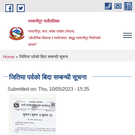
Skip to main content
परवानीपुर गाउँपालिका
परवानीपुर, बारा, मधेश प्रदेश (नेपाल)
"औधोगिक विकास र स्वरोजगार: समृद्ध परवानीपुर निर्माणको
आधार"
You are here
Home
» जितिया पर्वको बिदा सम्बन्धी सूचना
जितिया पर्वको बिदा सम्बन्धी सूचना
Submitted on:
Thu, 10/05/2023 - 15:35