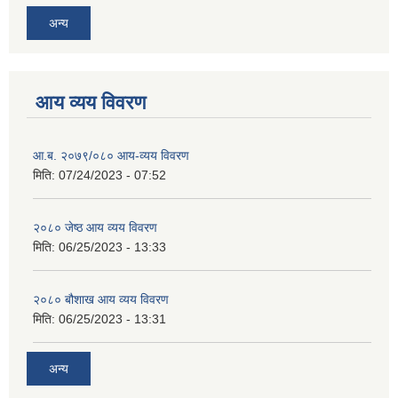
अन्य
आय व्यय विवरण
आ.ब. २०७९/०८० आय-व्यय विवरण
मिति:
07/24/2023 - 07:52
२०८० जेष्ठ आय व्यय विवरण
मिति:
06/25/2023 - 13:33
२०८० बौशाख आय व्यय विवरण
मिति:
06/25/2023 - 13:31
अन्य