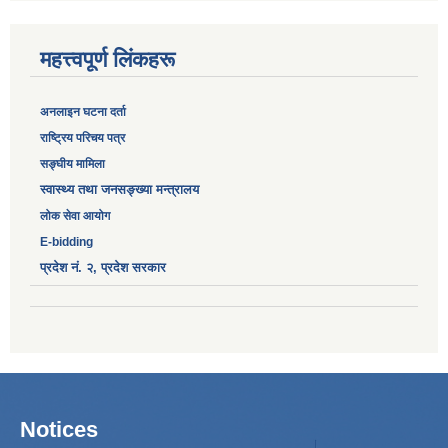
महत्त्वपूर्ण लिंकहरू
अनलाइन घटना दर्ता
‎राष्ट्रिय परिचय पत्र
सङ्‍घीय मामिला
स्वास्थ्य तथा जनसङ्ख्या मन्त्रालय
लोक सेवा आयोग
E-bidding
प्रदेश नं. २, प्रदेश सरकार
Notices