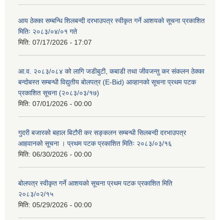
आय ठेक्का सम्बन्धि शिलबन्दी दरभाउपत्र स्वीकृत गर्ने आशयको सूचना प्रकाशित
मितिः २०८३/०४/०१ गते
मिति:
07/17/2026 - 17:07
आ.व. २०८३/०८४ को लागि जडीबुटी, कबाडी तथा जीवजन्तु कर संकलन ठेक्का
बन्दोबस्त सम्बन्धी विद्युतीय बोलपत्र (E-Bid) आव्हानको सूचना प्रथम पटक
प्रकाशित सूचना (२०८३/०३/१७)
मिति:
07/01/2026 - 00:00
गुदरी बजारको बहाल बिटौरी कर सङ्कलन सम्बन्धी सिलबन्दी दरभाउपत्र
आहवानको सूचना । प्रथम पटक प्रकाशित मितिः २०८३/०३/१६
मिति:
06/30/2026 - 00:00
बोलपत्र स्वीकृत गर्ने आशयको सूचना प्रथम पटक प्रकाशित मिति
२०८३/०२/१५
मिति:
05/29/2026 - 00:00