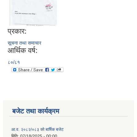
प्रकार:
सूचना तथा समाचार
आर्थिक वर्ष:
८०/८१
बजेट तथा कार्यक्रम
आ.व. २०८२/०८३ को बार्षिक बजेट
मिति:
07/18/2025 - 00:00