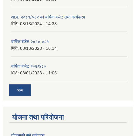
आ.व. २०८१/०८२ को बार्षिक बजेट तथा कार्यक्रम
मिति:
08/13/2024 - 14:38
बार्षिक बजेट २०८०-०८१
मिति:
08/13/2023 - 16:14
बार्षिक बजेट २०७९/८०
मिति:
03/01/2023 - 11:06
अन्य
योजना तथा परियोजना
योजनाको सबै बजेटहरु