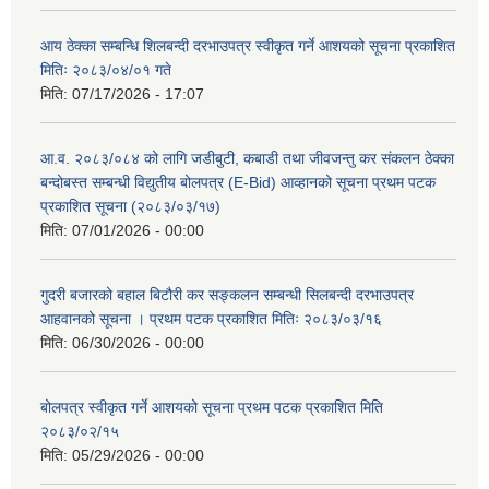
आय ठेक्का सम्बन्धि शिलबन्दी दरभाउपत्र स्वीकृत गर्ने आशयको सूचना प्रकाशित
मितिः २०८३/०४/०१ गते
मिति:
07/17/2026 - 17:07
आ.व. २०८३/०८४ को लागि जडीबुटी, कबाडी तथा जीवजन्तु कर संकलन ठेक्का
बन्दोबस्त सम्बन्धी विद्युतीय बोलपत्र (E-Bid) आव्हानको सूचना प्रथम पटक
प्रकाशित सूचना (२०८३/०३/१७)
मिति:
07/01/2026 - 00:00
गुदरी बजारको बहाल बिटौरी कर सङ्कलन सम्बन्धी सिलबन्दी दरभाउपत्र
आहवानको सूचना । प्रथम पटक प्रकाशित मितिः २०८३/०३/१६
मिति:
06/30/2026 - 00:00
बोलपत्र स्वीकृत गर्ने आशयको सूचना प्रथम पटक प्रकाशित मिति
२०८३/०२/१५
मिति:
05/29/2026 - 00:00