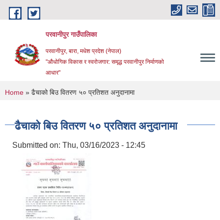
Skip to main content
परवानीपुर गाउँपालिका
परवानीपुर, बारा, मधेश प्रदेश (नेपाल)
"औधोगिक विकास र स्वरोजगार: समृद्ध परवानीपुर निर्माणको
आधार"
You are here
Home
» ढैचाको बिउ वितरण ५० प्रतिशत अनुदानामा
ढैचाको बिउ वितरण ५० प्रतिशत अनुदानामा
Submitted on:
Thu, 03/16/2023 - 12:45