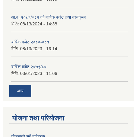
आ.व. २०८१/०८२ को बार्षिक बजेट तथा कार्यक्रम
मिति:
08/13/2024 - 14:38
बार्षिक बजेट २०८०-०८१
मिति:
08/13/2023 - 16:14
बार्षिक बजेट २०७९/८०
मिति:
03/01/2023 - 11:06
अन्य
योजना तथा परियोजना
योजनाको सबै बजेटहरु