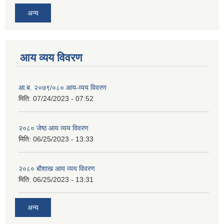
अन्य
आय व्यय विवरण
आ.ब. २०७९/०८० आय-व्यय विवरण
मिति:
07/24/2023 - 07:52
२०८० जेष्ठ आय व्यय विवरण
मिति:
06/25/2023 - 13:33
२०८० बौशाख आय व्यय विवरण
मिति:
06/25/2023 - 13:31
अन्य