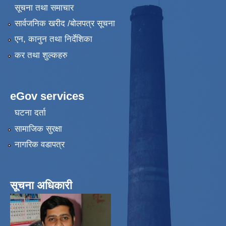
सूचना तथा समाचार
सार्वजनिक खरीद /बोलपत्र सूचना
एन, कानुन तथा निर्देशिका
कर तथा शुल्कहरु
eGov services
घटना दर्ता
सामाजिक सुरक्षा
नागरिक वडापत्र
सूचना अधिकारी