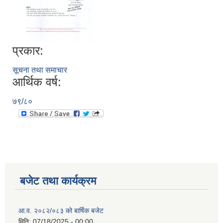
प्रकार:
सूचना तथा समाचार
आर्थिक वर्ष:
७९/८०
बजेट तथा कार्यक्रम
आ.व. २०८२/०८३ को बार्षिक बजेट
मिति:
07/18/2025 - 00:00