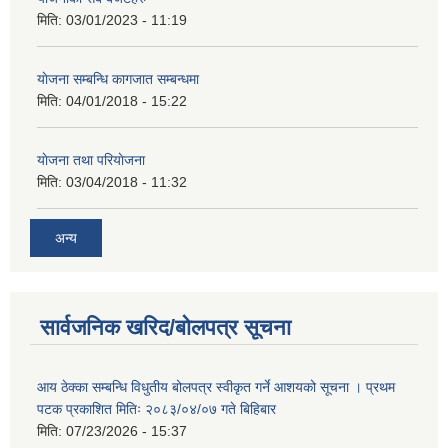
मिति:
03/01/2023 - 11:19
याेजना सम्बन्धि कागजात सम्बन्धमा
मिति:
04/01/2018 - 15:22
याेजना तथा परियाेजना
मिति:
03/04/2018 - 11:32
अन्य
सार्वजनिक खरिद/बोलपत्र सूचना
आय ठेक्का सम्बन्धि विधुतीय बोलपत्र स्वीकृत गर्ने आशयको सूचना । प्रथम
पटक प्रकाशित मितिः २०८३/०४/०७ गते बिहिबार
मिति:
07/23/2026 - 15:37