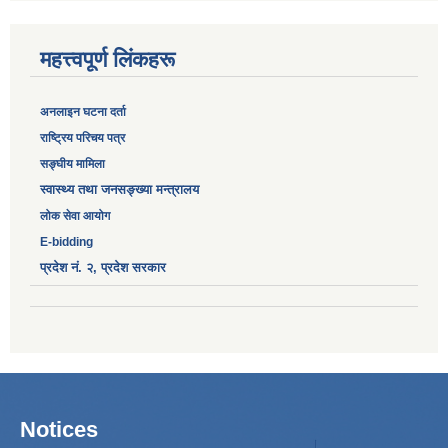
महत्त्वपूर्ण लिंकहरू
अनलाइन घटना दर्ता
‎राष्ट्रिय परिचय पत्र
सङ्‍घीय मामिला
स्वास्थ्य तथा जनसङ्ख्या मन्त्रालय
लोक सेवा आयोग
E-bidding
प्रदेश नं. २, प्रदेश सरकार
Notices