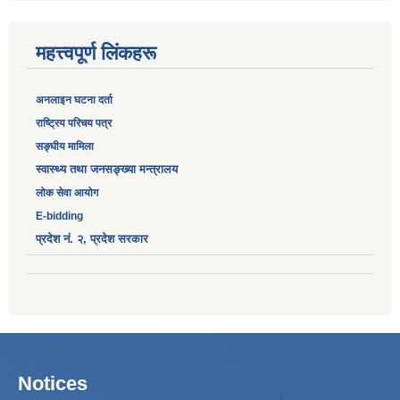
महत्त्वपूर्ण लिंकहरू
अनलाइन घटना दर्ता
‎राष्ट्रिय परिचय पत्र
सङ्‍घीय मामिला
स्वास्थ्य तथा जनसङ्ख्या मन्त्रालय
लोक सेवा आयोग
E-bidding
प्रदेश नं. २, प्रदेश सरकार
Notices