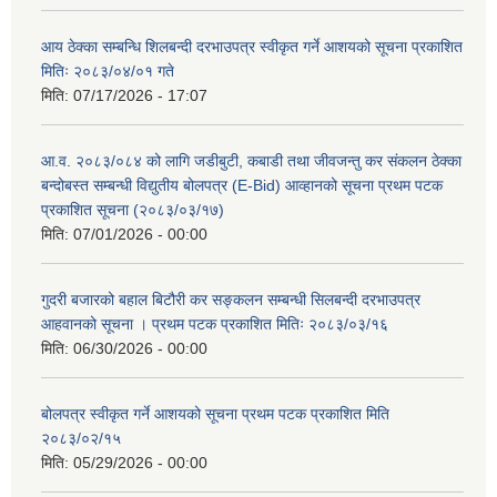
आय ठेक्का सम्बन्धि शिलबन्दी दरभाउपत्र स्वीकृत गर्ने आशयको सूचना प्रकाशित
मितिः २०८३/०४/०१ गते
मिति:
07/17/2026 - 17:07
आ.व. २०८३/०८४ को लागि जडीबुटी, कबाडी तथा जीवजन्तु कर संकलन ठेक्का
बन्दोबस्त सम्बन्धी विद्युतीय बोलपत्र (E-Bid) आव्हानको सूचना प्रथम पटक
प्रकाशित सूचना (२०८३/०३/१७)
मिति:
07/01/2026 - 00:00
गुदरी बजारको बहाल बिटौरी कर सङ्कलन सम्बन्धी सिलबन्दी दरभाउपत्र
आहवानको सूचना । प्रथम पटक प्रकाशित मितिः २०८३/०३/१६
मिति:
06/30/2026 - 00:00
बोलपत्र स्वीकृत गर्ने आशयको सूचना प्रथम पटक प्रकाशित मिति
२०८३/०२/१५
मिति:
05/29/2026 - 00:00