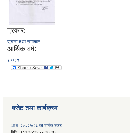
प्रकार:
सूचना तथा समाचार
आर्थिक वर्ष:
८१/८२
बजेट तथा कार्यक्रम
आ.व. २०८२/०८३ को बार्षिक बजेट
मिति:
07/18/2025 - 00:00