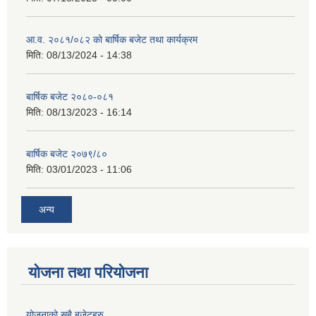
आ.व. २०८१/०८२ को बार्षिक बजेट तथा कार्यक्रम
मिति:
08/13/2024 - 14:38
बार्षिक बजेट २०८०-०८१
मिति:
08/13/2023 - 16:14
बार्षिक बजेट २०७९/८०
मिति:
03/01/2023 - 11:06
अन्य
योजना तथा परियोजना
योजनाको सबै बजेटहरु