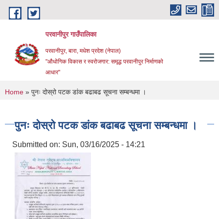
Skip to main content
परवानीपुर गाउँपालिका
परवानीपुर, बारा, मधेश प्रदेश (नेपाल)
"औधोगिक विकास र स्वरोजगार: समृद्ध परवानीपुर निर्माणको
आधार"
You are here
Home
» पुनः दोस्रो पटक डांक बढाबढ सूचना सम्बन्धमा ।
पुनः दोस्रो पटक डांक बढाबढ सूचना सम्बन्धमा ।
Submitted on:
Sun, 03/16/2025 - 14:21