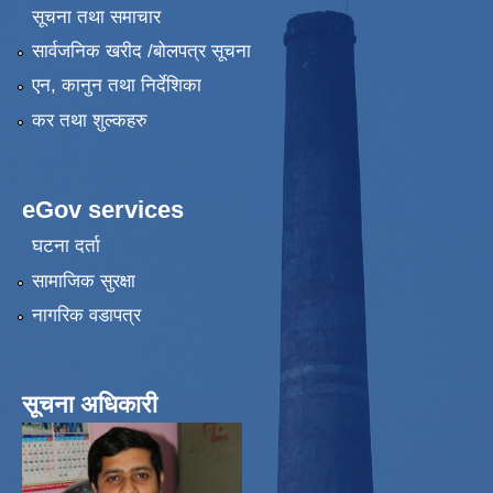
सूचना तथा समाचार
सार्वजनिक खरीद /बोलपत्र सूचना
एन, कानुन तथा निर्देशिका
कर तथा शुल्कहरु
eGov services
घटना दर्ता
सामाजिक सुरक्षा
नागरिक वडापत्र
सूचना अधिकारी