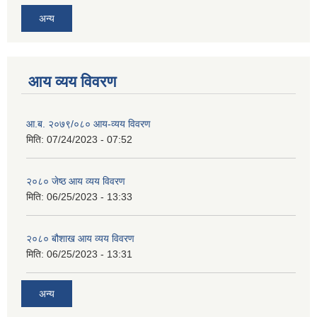
अन्य
आय व्यय विवरण
आ.ब. २०७९/०८० आय-व्यय विवरण
मिति:
07/24/2023 - 07:52
२०८० जेष्ठ आय व्यय विवरण
मिति:
06/25/2023 - 13:33
२०८० बौशाख आय व्यय विवरण
मिति:
06/25/2023 - 13:31
अन्य