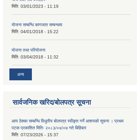
मिति:
03/01/2023 - 11:19
याेजना सम्बन्धि कागजात सम्बन्धमा
मिति:
04/01/2018 - 15:22
याेजना तथा परियाेजना
मिति:
03/04/2018 - 11:32
अन्य
सार्वजनिक खरिद/बोलपत्र सूचना
आय ठेक्का सम्बन्धि विधुतीय बोलपत्र स्वीकृत गर्ने आशयको सूचना । प्रथम
पटक प्रकाशित मितिः २०८३/०४/०७ गते बिहिबार
मिति:
07/23/2026 - 15:37