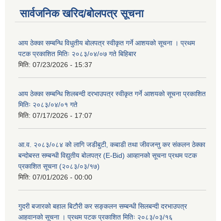
सार्वजनिक खरिद/बोलपत्र सूचना
आय ठेक्का सम्बन्धि विधुतीय बोलपत्र स्वीकृत गर्ने आशयको सूचना । प्रथम
पटक प्रकाशित मितिः २०८३/०४/०७ गते बिहिबार
मिति:
07/23/2026 - 15:37
आय ठेक्का सम्बन्धि शिलबन्दी दरभाउपत्र स्वीकृत गर्ने आशयको सूचना प्रकाशित
मितिः २०८३/०४/०१ गते
मिति:
07/17/2026 - 17:07
आ.व. २०८३/०८४ को लागि जडीबुटी, कबाडी तथा जीवजन्तु कर संकलन ठेक्का
बन्दोबस्त सम्बन्धी विद्युतीय बोलपत्र (E-Bid) आव्हानको सूचना प्रथम पटक
प्रकाशित सूचना (२०८३/०३/१७)
मिति:
07/01/2026 - 00:00
गुदरी बजारको बहाल बिटौरी कर सङ्कलन सम्बन्धी सिलबन्दी दरभाउपत्र
आहवानको सूचना । प्रथम पटक प्रकाशित मितिः २०८३/०३/१६