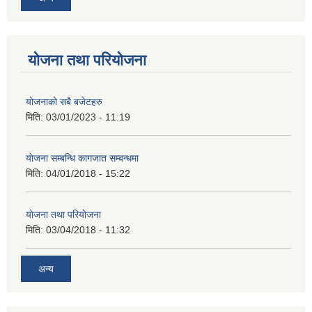
योजना तथा परियोजना
योजनाको सबै बजेटहरु
मिति:
03/01/2023 - 11:19
याेजना सम्बन्धि कागजात सम्बन्धमा
मिति:
04/01/2018 - 15:22
याेजना तथा परियाेजना
मिति:
03/04/2018 - 11:32
अन्य