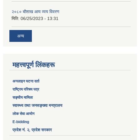
२०८० बौशाख आय व्यय विवरण
मिति:
06/25/2023 - 13:31
अन्य
महत्त्वपूर्ण लिंकहरू
अनलाइन घटना दर्ता
‎राष्ट्रिय परिचय पत्र
सङ्‍घीय मामिला
स्वास्थ्य तथा जनसङ्ख्या मन्त्रालय
लोक सेवा आयोग
E-bidding
प्रदेश नं. २, प्रदेश सरकार