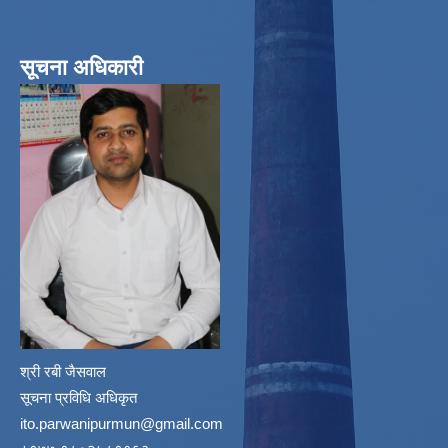
सूचना अधिकारी
श्री रबी जैसवाल
सूचना प्रविधि अधिकृत
ito.parwanipurmun@gmail.com