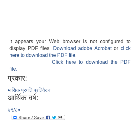
It appears your Web browser is not configured to
display PDF files.
Download adobe Acrobat
or
click
here to download the PDF file.
Click here to download the PDF
file.
प्रकार:
मासिक प्रगति प्रतिवेदन
आर्थिक वर्ष:
७९/८०