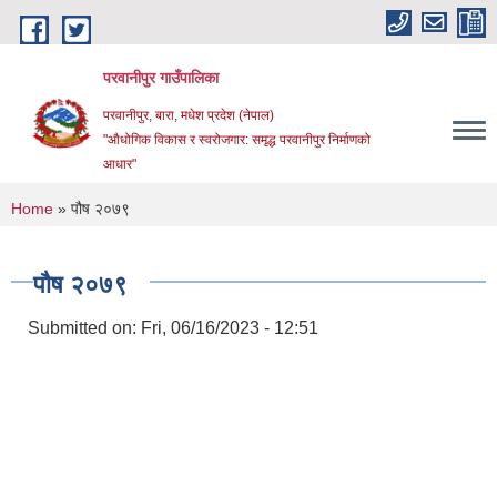
Skip to main content
परवानीपुर गाउँपालिका
परवानीपुर, बारा, मधेश प्रदेश (नेपाल)
"औधोगिक विकास र स्वरोजगार: समृद्ध परवानीपुर निर्माणको
आधार"
You are here
Home
» पौष २०७९
पौष २०७९
Submitted on:
Fri, 06/16/2023 - 12:51