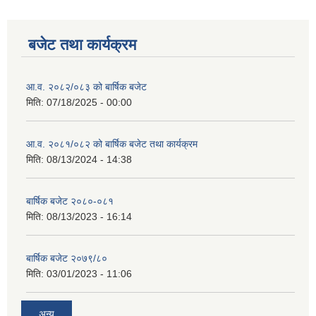
बजेट तथा कार्यक्रम
आ.व. २०८२/०८३ को बार्षिक बजेट
मिति:
07/18/2025 - 00:00
आ.व. २०८१/०८२ को बार्षिक बजेट तथा कार्यक्रम
मिति:
08/13/2024 - 14:38
बार्षिक बजेट २०८०-०८१
मिति:
08/13/2023 - 16:14
बार्षिक बजेट २०७९/८०
मिति:
03/01/2023 - 11:06
अन्य