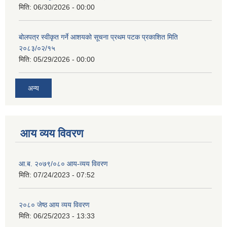
मिति:
06/30/2026 - 00:00
बोलपत्र स्वीकृत गर्ने आशयको सूचना प्रथम पटक प्रकाशित मिति
२०८३/०२/१५
मिति:
05/29/2026 - 00:00
अन्य
आय व्यय विवरण
आ.ब. २०७९/०८० आय-व्यय विवरण
मिति:
07/24/2023 - 07:52
२०८० जेष्ठ आय व्यय विवरण
मिति:
06/25/2023 - 13:33