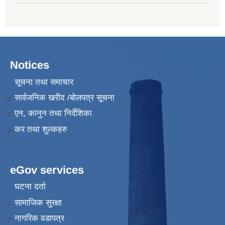
Notices
सूचना तथा समाचार
सार्वजनिक खरीद /बोलपत्र सूचना
एन, कानुन तथा निर्देशिका
कर तथा शुल्कहरु
eGov services
घटना दर्ता
सामाजिक सुरक्षा
नागरिक वडापत्र