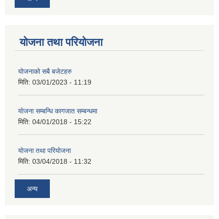
योजना तथा परियोजना
योजनाको सबै बजेटहरु
मिति:
03/01/2023 - 11:19
याेजना सम्बन्धि कागजात सम्बन्धमा
मिति:
04/01/2018 - 15:22
याेजना तथा परियाेजना
मिति:
03/04/2018 - 11:32
अन्य