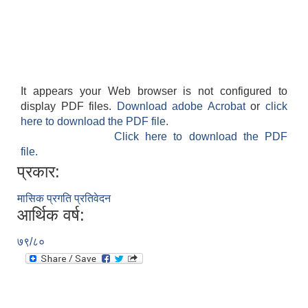
It appears your Web browser is not configured to
display PDF files.
Download adobe Acrobat
or
click
here to download the PDF file.
Click here to download the PDF
file.
प्रकार:
मासिक प्रगति प्रतिवेदन
आर्थिक वर्ष:
७९/८०