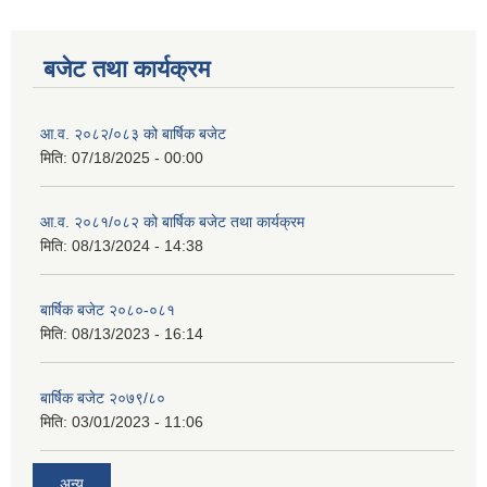
बजेट तथा कार्यक्रम
आ.व. २०८२/०८३ को बार्षिक बजेट
मिति:
07/18/2025 - 00:00
आ.व. २०८१/०८२ को बार्षिक बजेट तथा कार्यक्रम
मिति:
08/13/2024 - 14:38
बार्षिक बजेट २०८०-०८१
मिति:
08/13/2023 - 16:14
बार्षिक बजेट २०७९/८०
मिति:
03/01/2023 - 11:06
अन्य