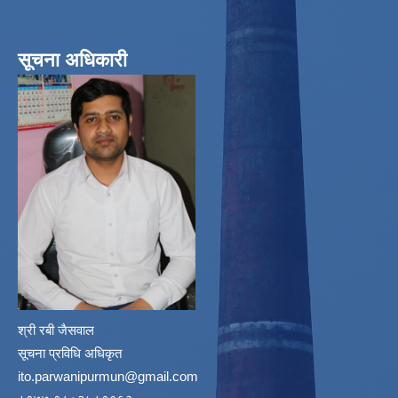
सूचना अधिकारी
श्री रबी जैसवाल
सूचना प्रविधि अधिकृत
ito.parwanipurmun@gmail.com