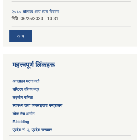
२०८० बौशाख आय व्यय विवरण
मिति:
06/25/2023 - 13:31
अन्य
महत्त्वपूर्ण लिंकहरू
अनलाइन घटना दर्ता
‎राष्ट्रिय परिचय पत्र
सङ्‍घीय मामिला
स्वास्थ्य तथा जनसङ्ख्या मन्त्रालय
लोक सेवा आयोग
E-bidding
प्रदेश नं. २, प्रदेश सरकार