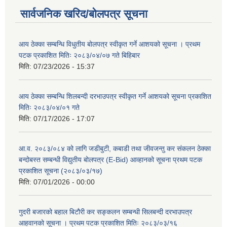
सार्वजनिक खरिद/बोलपत्र सूचना
आय ठेक्का सम्बन्धि विधुतीय बोलपत्र स्वीकृत गर्ने आशयको सूचना । प्रथम
पटक प्रकाशित मितिः २०८३/०४/०७ गते बिहिबार
मिति:
07/23/2026 - 15:37
आय ठेक्का सम्बन्धि शिलबन्दी दरभाउपत्र स्वीकृत गर्ने आशयको सूचना प्रकाशित
मितिः २०८३/०४/०१ गते
मिति:
07/17/2026 - 17:07
आ.व. २०८३/०८४ को लागि जडीबुटी, कबाडी तथा जीवजन्तु कर संकलन ठेक्का
बन्दोबस्त सम्बन्धी विद्युतीय बोलपत्र (E-Bid) आव्हानको सूचना प्रथम पटक
प्रकाशित सूचना (२०८३/०३/१७)
मिति:
07/01/2026 - 00:00
गुदरी बजारको बहाल बिटौरी कर सङ्कलन सम्बन्धी सिलबन्दी दरभाउपत्र
आहवानको सूचना । प्रथम पटक प्रकाशित मितिः २०८३/०३/१६