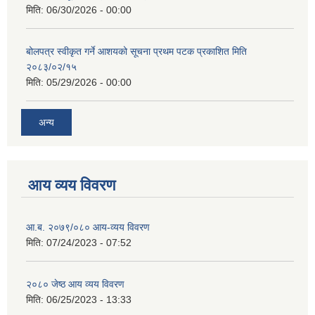
मिति:
06/30/2026 - 00:00
बोलपत्र स्वीकृत गर्ने आशयको सूचना प्रथम पटक प्रकाशित मिति
२०८३/०२/१५
मिति:
05/29/2026 - 00:00
अन्य
आय व्यय विवरण
आ.ब. २०७९/०८० आय-व्यय विवरण
मिति:
07/24/2023 - 07:52
२०८० जेष्ठ आय व्यय विवरण
मिति:
06/25/2023 - 13:33