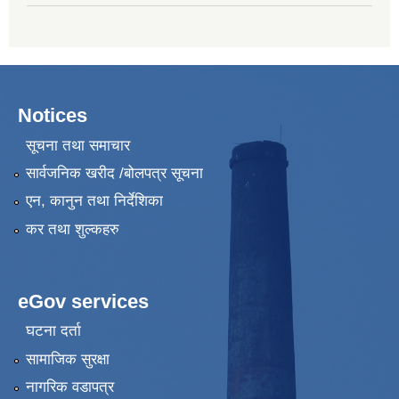
Notices
सूचना तथा समाचार
सार्वजनिक खरीद /बोलपत्र सूचना
एन, कानुन तथा निर्देशिका
कर तथा शुल्कहरु
eGov services
घटना दर्ता
सामाजिक सुरक्षा
नागरिक वडापत्र