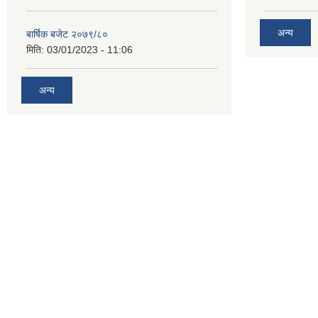
अन्य
बार्षिक बजेट २०७९/८०
मिति:
03/01/2023 - 11:06
अन्य