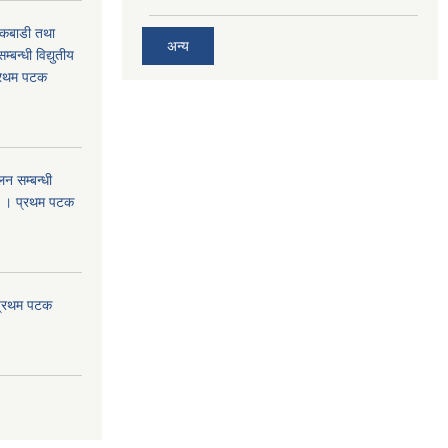
 कबाडी तथा
अन्य
्बन्धी विद्युतीय
प्रथम पटक
न सम्बन्धी
ा । प्रथम पटक
 प्रथम पटक