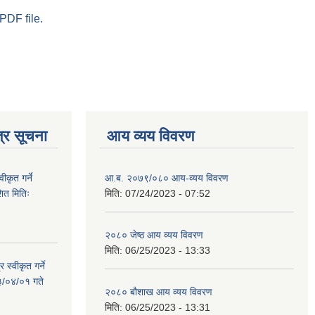
PDF file.
्र सूचना
आय व्यय विवरण
ीकृत गर्ने
आ.ब. २०७९/०८० आय-व्यय विवरण
त मितिः
मिति:
07/24/2023 - 07:52
२०८० जेष्ठ आय व्यय विवरण
मिति:
06/25/2023 - 13:33
 स्वीकृत गर्ने
३/०४/०१ गते
२०८० बौशाख आय व्यय विवरण
मिति:
06/25/2023 - 13:31