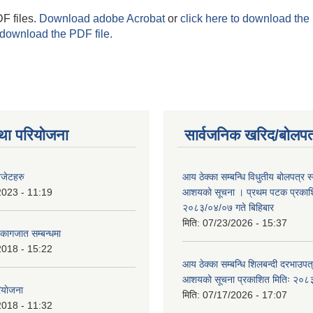
F files.
Download adobe Acrobat
or
click here to download the 
 download the PDF file.
था परियोजना
सार्वजनिक खरिद/बोलपत
बजेटहरु
आय ठेक्का सम्बन्धि विधुतीय बोलपत्र स्व
2023 - 11:19
आशयको सूचना । प्रथम पटक प्रकाशि
२०८३/०४/०७ गते बिहिबार
मिति:
07/23/2026 - 15:37
ि कागजात सम्बन्धमा
2018 - 15:22
आय ठेक्का सम्बन्धि शिलबन्दी दरभाउपत्र
आशयको सूचना प्रकाशित मितिः २०८
ियाेजना
मिति:
07/17/2026 - 17:07
2018 - 11:32