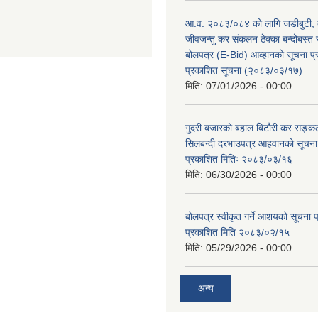
आ.व. २०८३/०८४ को लागि जडीबुटी,
जीवजन्तु कर संकलन ठेक्का बन्दोबस्त सम
बोलपत्र (E-Bid) आव्हानको सूचना 
प्रकाशित सूचना (२०८३/०३/१७)
मिति:
07/01/2026 - 00:00
गुदरी बजारको बहाल बिटौरी कर सङ्कल
सिलबन्दी दरभाउपत्र आहवानको सूचन
प्रकाशित मितिः २०८३/०३/१६
मिति:
06/30/2026 - 00:00
बोलपत्र स्वीकृत गर्ने आशयको सूचना
प्रकाशित मिति २०८३/०२/१५
मिति:
05/29/2026 - 00:00
अन्य