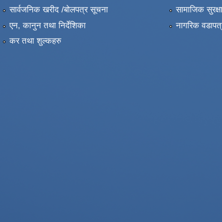
सार्वजनिक खरीद /बोलपत्र सूचना
सामाजिक सुरक्ष
एन, कानुन तथा निर्देशिका
नागरिक वडापत्
कर तथा शुल्कहरु