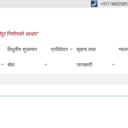
+977-9802589
पुर निर्माणको आधार"
विधुतीय शुसासन
प्रतिवेदन
सूचना तथा
ग्याल
सेवा
जानकारी