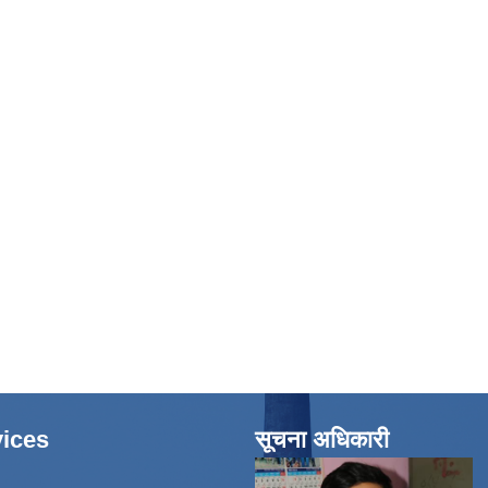
ices
सूचना अधिकारी