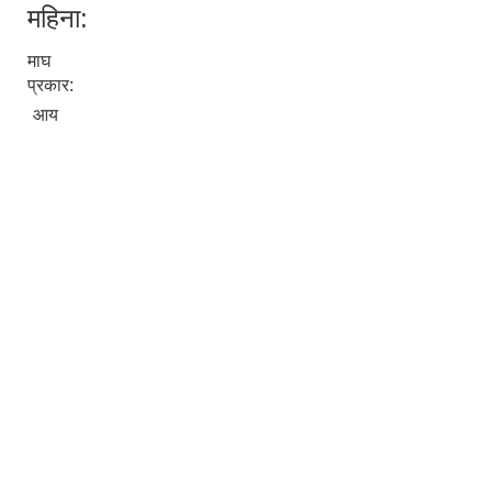
महिना:
माघ
प्रकार:
आय