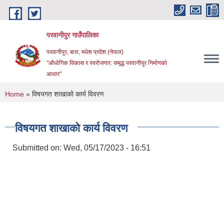
Skip to main content
परवानीपुर गाउँपालिका
परवानीपुर, बारा, मधेश प्रदेश (नेपाल)
"औधोगिक विकास र स्वरोजगार: समृद्ध परवानीपुर निर्माणको
आधार"
You are here
Home
» विषयगत शाखाको कार्य विवरण
विषयगत शाखाको कार्य विवरण
Submitted on:
Wed, 05/17/2023 - 16:51