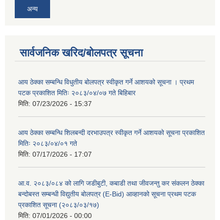
अन्य
सार्वजनिक खरिद/बोलपत्र सूचना
आय ठेक्का सम्बन्धि विधुतीय बोलपत्र स्वीकृत गर्ने आशयको सूचना । प्रथम
पटक प्रकाशित मितिः २०८३/०४/०७ गते बिहिबार
मिति:
07/23/2026 - 15:37
आय ठेक्का सम्बन्धि शिलबन्दी दरभाउपत्र स्वीकृत गर्ने आशयको सूचना प्रकाशित
मितिः २०८३/०४/०१ गते
मिति:
07/17/2026 - 17:07
आ.व. २०८३/०८४ को लागि जडीबुटी, कबाडी तथा जीवजन्तु कर संकलन ठेक्का
बन्दोबस्त सम्बन्धी विद्युतीय बोलपत्र (E-Bid) आव्हानको सूचना प्रथम पटक
प्रकाशित सूचना (२०८३/०३/१७)
मिति:
07/01/2026 - 00:00