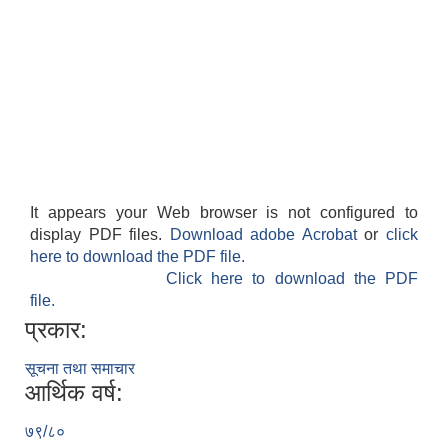
It appears your Web browser is not configured to
display PDF files.
Download adobe Acrobat
or
click
here to download the PDF file.
Click here to download the PDF
file.
प्रकार:
सूचना तथा समाचार
आर्थिक वर्ष:
७९/८०