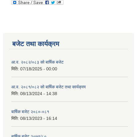
बजेट तथा कार्यक्रम
आ.व. २०८२/०८३ को बार्षिक बजेट
मिति:
07/18/2025 - 00:00
आ.व. २०८१/०८२ को बार्षिक बजेट तथा कार्यक्रम
मिति:
08/13/2024 - 14:38
बार्षिक बजेट २०८०-०८१
मिति:
08/13/2023 - 16:14
बार्षिक बजेट २०७९/८०