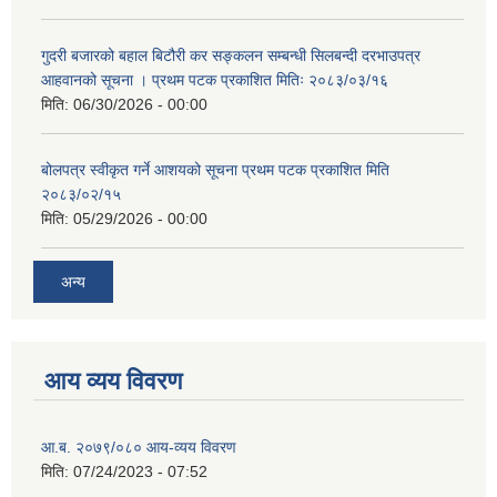
गुदरी बजारको बहाल बिटौरी कर सङ्कलन सम्बन्धी सिलबन्दी दरभाउपत्र
आहवानको सूचना । प्रथम पटक प्रकाशित मितिः २०८३/०३/१६
मिति:
06/30/2026 - 00:00
बोलपत्र स्वीकृत गर्ने आशयको सूचना प्रथम पटक प्रकाशित मिति
२०८३/०२/१५
मिति:
05/29/2026 - 00:00
अन्य
आय व्यय विवरण
आ.ब. २०७९/०८० आय-व्यय विवरण
मिति:
07/24/2023 - 07:52