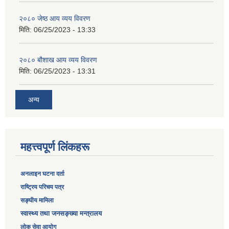
२०८० जेष्ठ आय व्यय विवरण
मिति:
06/25/2023 - 13:33
२०८० बौशाख आय व्यय विवरण
मिति:
06/25/2023 - 13:31
अन्य
महत्त्वपूर्ण लिंकहरू
अनलाइन घटना दर्ता
‎राष्ट्रिय परिचय पत्र
सङ्‍घीय मामिला
स्वास्थ्य तथा जनसङ्ख्या मन्त्रालय
लोक सेवा आयोग