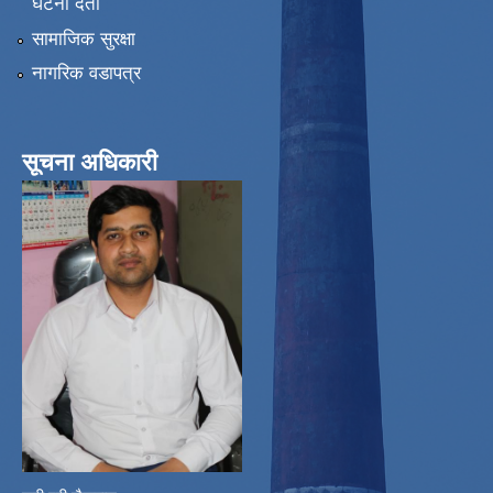
घटना दर्ता
सामाजिक सुरक्षा
नागरिक वडापत्र
सूचना अधिकारी