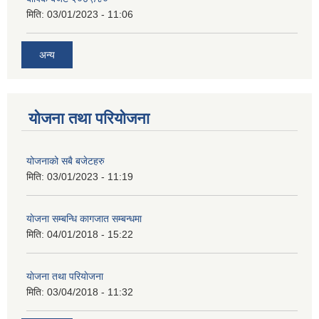
मिति:
03/01/2023 - 11:06
अन्य
योजना तथा परियोजना
योजनाको सबै बजेटहरु
मिति:
03/01/2023 - 11:19
याेजना सम्बन्धि कागजात सम्बन्धमा
मिति:
04/01/2018 - 15:22
याेजना तथा परियाेजना
मिति:
03/04/2018 - 11:32