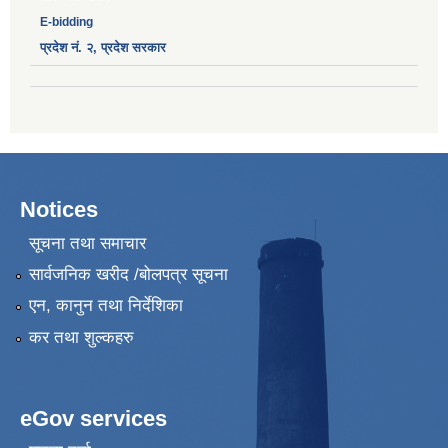
E-bidding
प्रदेश नं. २, प्रदेश सरकार
Notices
सूचना तथा समाचार
सार्वजनिक खरीद /बोलपत्र सूचना
एन, कानुन तथा निर्देशिका
कर तथा शुल्कहरु
eGov services