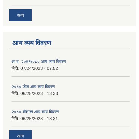
अन्य
आय व्यय विवरण
आ.ब. २०७९/०८० आय-व्यय विवरण
मिति:
07/24/2023 - 07:52
२०८० जेष्ठ आय व्यय विवरण
मिति:
06/25/2023 - 13:33
२०८० बौशाख आय व्यय विवरण
मिति:
06/25/2023 - 13:31
अन्य