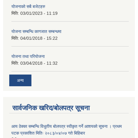
योजनाको सबै बजेटहरु
मिति:
03/01/2023 - 11:19
याेजना सम्बन्धि कागजात सम्बन्धमा
मिति:
04/01/2018 - 15:22
याेजना तथा परियाेजना
मिति:
03/04/2018 - 11:32
अन्य
सार्वजनिक खरिद/बोलपत्र सूचना
आय ठेक्का सम्बन्धि विधुतीय बोलपत्र स्वीकृत गर्ने आशयको सूचना । प्रथम
पटक प्रकाशित मितिः २०८३/०४/०७ गते बिहिबार