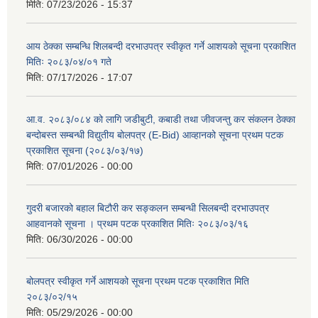
मिति:
07/23/2026 - 15:37
आय ठेक्का सम्बन्धि शिलबन्दी दरभाउपत्र स्वीकृत गर्ने आशयको सूचना प्रकाशित
मितिः २०८३/०४/०१ गते
मिति:
07/17/2026 - 17:07
आ.व. २०८३/०८४ को लागि जडीबुटी, कबाडी तथा जीवजन्तु कर संकलन ठेक्का
बन्दोबस्त सम्बन्धी विद्युतीय बोलपत्र (E-Bid) आव्हानको सूचना प्रथम पटक
प्रकाशित सूचना (२०८३/०३/१७)
मिति:
07/01/2026 - 00:00
गुदरी बजारको बहाल बिटौरी कर सङ्कलन सम्बन्धी सिलबन्दी दरभाउपत्र
आहवानको सूचना । प्रथम पटक प्रकाशित मितिः २०८३/०३/१६
मिति:
06/30/2026 - 00:00
बोलपत्र स्वीकृत गर्ने आशयको सूचना प्रथम पटक प्रकाशित मिति
२०८३/०२/१५
मिति:
05/29/2026 - 00:00