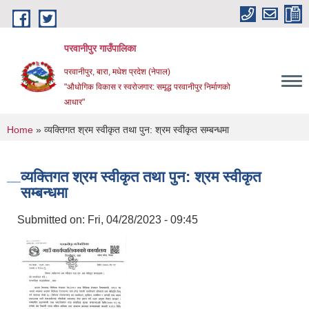
Skip to main content
परवानीपुर गाउँपालिका
परवानीपुर, बारा, मधेश प्रदेश (नेपाल)
"औधोगिक विकास र स्वरोजगार: समृद्ध परवानीपुर निर्माणको
आधार"
You are here
Home
» व्यक्तिगत श्रम स्वीकृत तथा पुन: श्रम स्वीकृत सम्बन्धमा
व्यक्तिगत श्रम स्वीकृत तथा पुन: श्रम स्वीकृत
सम्बन्धमा
Submitted on:
Fri, 04/28/2023 - 09:45