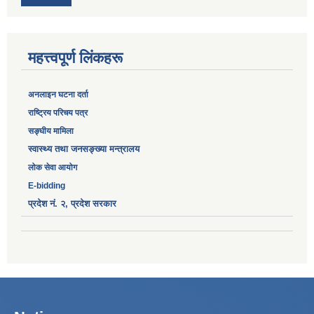
महत्त्वपूर्ण लिंकहरू
अनलाइन घटना दर्ता
‎राष्ट्रिय परिचय पत्र
सङ्‍घीय मामिला
स्वास्थ्य तथा जनसङ्ख्या मन्त्रालय
लोक सेवा आयोग
E-bidding
प्रदेश नं. २, प्रदेश सरकार