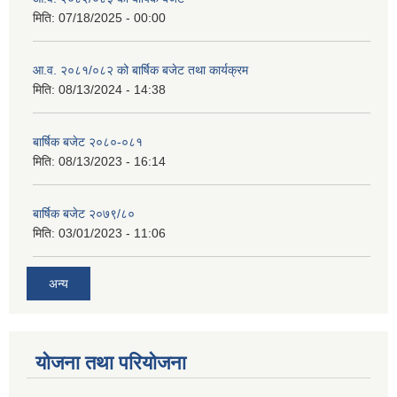
मिति:
07/18/2025 - 00:00
आ.व. २०८१/०८२ को बार्षिक बजेट तथा कार्यक्रम
मिति:
08/13/2024 - 14:38
बार्षिक बजेट २०८०-०८१
मिति:
08/13/2023 - 16:14
बार्षिक बजेट २०७९/८०
मिति:
03/01/2023 - 11:06
अन्य
योजना तथा परियोजना