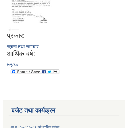
प्रकार:
सूचना तथा समाचार
आर्थिक वर्ष:
७९/८०
बजेट तथा कार्यक्रम
आ.व. २०८२/०८३ को बार्षिक बजेट