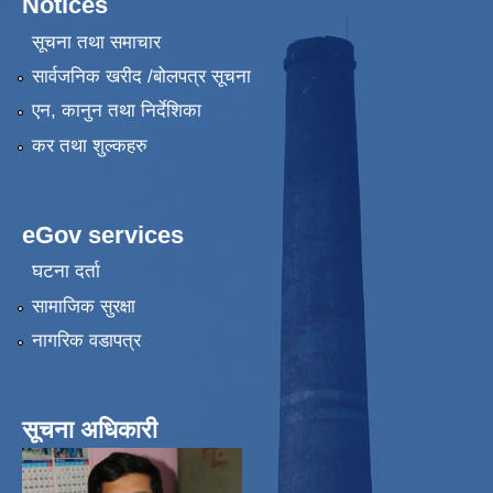
Notices
सूचना तथा समाचार
सार्वजनिक खरीद /बोलपत्र सूचना
एन, कानुन तथा निर्देशिका
कर तथा शुल्कहरु
eGov services
घटना दर्ता
सामाजिक सुरक्षा
नागरिक वडापत्र
सूचना अधिकारी