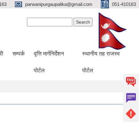
163
parwanipurgaupalika@gmail.com
051-410163
Search form
Search
री
सम्पर्क
वृत्ति मार्गनिर्देशन
स्थानीय तह राजस्व
पोर्टल
पोर्टल