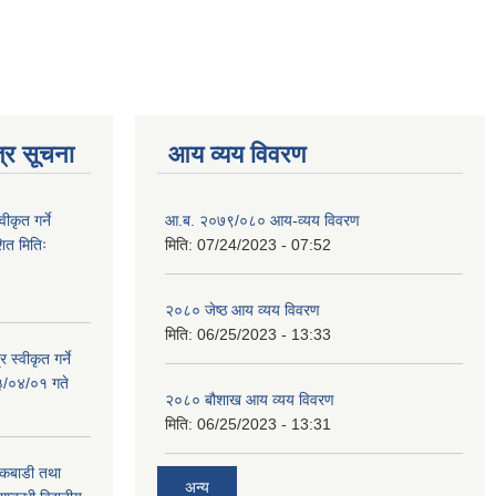
्र सूचना
आय व्यय विवरण
ीकृत गर्ने
आ.ब. २०७९/०८० आय-व्यय विवरण
त मितिः
मिति:
07/24/2023 - 07:52
२०८० जेष्ठ आय व्यय विवरण
मिति:
06/25/2023 - 13:33
 स्वीकृत गर्ने
३/०४/०१ गते
२०८० बौशाख आय व्यय विवरण
मिति:
06/25/2023 - 13:31
 कबाडी तथा
अन्य