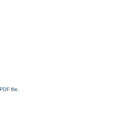
PDF file.