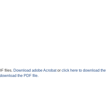
F files.
Download adobe Acrobat
or
click here to download the 
 download the PDF file.