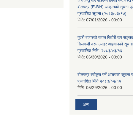
जीवजन्तु कर संकलन ठेक्का बन्दोबस्त सम
बोलपत्र (E-Bid) आव्हानको सूचना 
प्रकाशित सूचना (२०८३/०३/१७)
मिति:
07/01/2026 - 00:00
गुदरी बजारको बहाल बिटौरी कर सङ्कल
सिलबन्दी दरभाउपत्र आहवानको सूचन
प्रकाशित मितिः २०८३/०३/१६
मिति:
06/30/2026 - 00:00
बोलपत्र स्वीकृत गर्ने आशयको सूचना
प्रकाशित मिति २०८३/०२/१५
मिति:
05/29/2026 - 00:00
अन्य