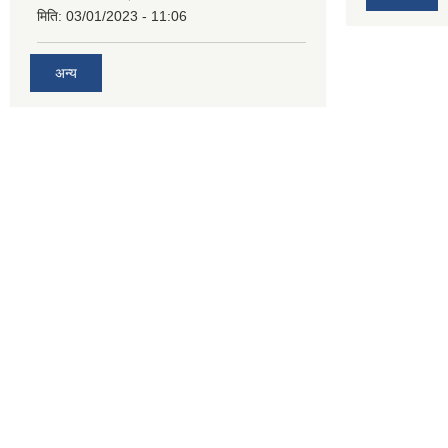
मिति:
03/01/2023 - 11:06
अन्य