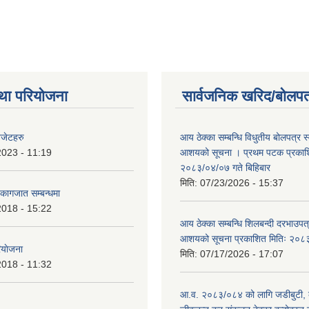
था परियोजना
सार्वजनिक खरिद/बोलपत
बजेटहरु
आय ठेक्का सम्बन्धि विधुतीय बोलपत्र स्व
2023 - 11:19
आशयको सूचना । प्रथम पटक प्रकाशि
२०८३/०४/०७ गते बिहिबार
मिति:
07/23/2026 - 15:37
ि कागजात सम्बन्धमा
2018 - 15:22
आय ठेक्का सम्बन्धि शिलबन्दी दरभाउपत्र
आशयको सूचना प्रकाशित मितिः २०८
ियाेजना
मिति:
07/17/2026 - 17:07
2018 - 11:32
आ.व. २०८३/०८४ को लागि जडीबुटी,