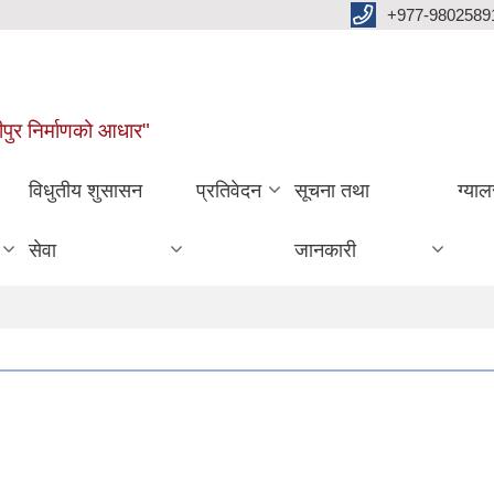
+977-9802589
पुर निर्माणको आधार"
विधुतीय शुसासन
प्रतिवेदन
सूचना तथा
ग्याल
सेवा
जानकारी