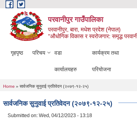
Skip to main content
परवानीपुर गाउँपालिका
परवानीपुर, बारा, मधेश प्रदेश (नेपाल)
"औधोगिक विकास र स्वरोजगार: समृद्ध परवानी
गृहपृष्ठ
परिचय
वडा
कार्यक्रम तथा
कार्यालयहरु
परियोजना
You are here
Home
» सार्वजनिक सुनुवाई प्रतिवेदन (२०७९-१२-२५)
सार्वजनिक सुनुवाई प्रतिवेदन (२०७९-१२-२५)
Submitted on:
Wed, 04/12/2023 - 13:18