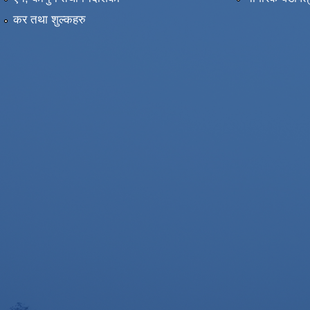
कर तथा शुल्कहरु