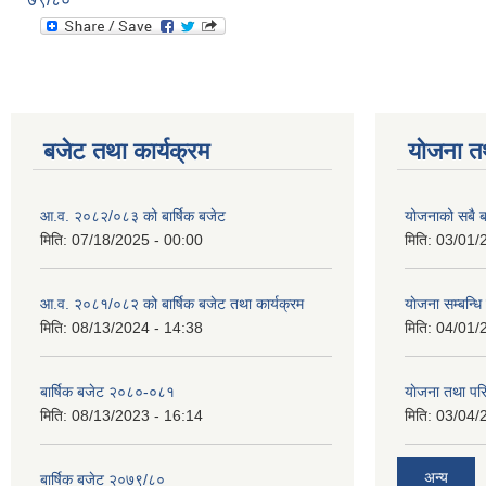
बजेट तथा कार्यक्रम
योजना त
आ.व. २०८२/०८३ को बार्षिक बजेट
योजनाको सबै 
मिति:
07/18/2025 - 00:00
मिति:
03/01/
आ.व. २०८१/०८२ को बार्षिक बजेट तथा कार्यक्रम
याेजना सम्बन्ध
मिति:
08/13/2024 - 14:38
मिति:
04/01/
बार्षिक बजेट २०८०-०८१
याेजना तथा पर
मिति:
08/13/2023 - 16:14
मिति:
03/04/
अन्य
बार्षिक बजेट २०७९/८०