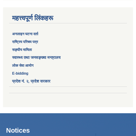
महत्त्वपूर्ण लिंकहरू
अनलाइन घटना दर्ता
‎राष्ट्रिय परिचय पत्र
सङ्‍घीय मामिला
स्वास्थ्य तथा जनसङ्ख्या मन्त्रालय
लोक सेवा आयोग
E-bidding
प्रदेश नं. २, प्रदेश सरकार
Notices