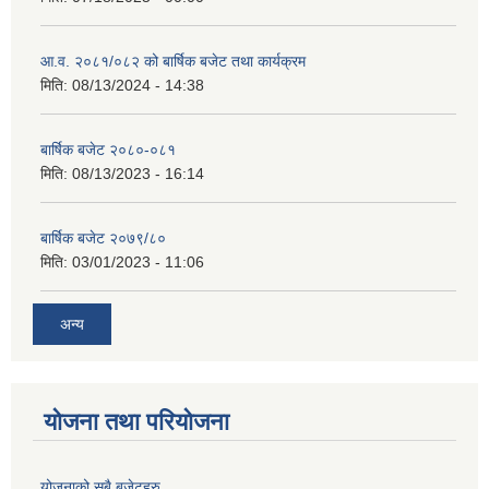
आ.व. २०८१/०८२ को बार्षिक बजेट तथा कार्यक्रम
मिति:
08/13/2024 - 14:38
बार्षिक बजेट २०८०-०८१
मिति:
08/13/2023 - 16:14
बार्षिक बजेट २०७९/८०
मिति:
03/01/2023 - 11:06
अन्य
योजना तथा परियोजना
योजनाको सबै बजेटहरु