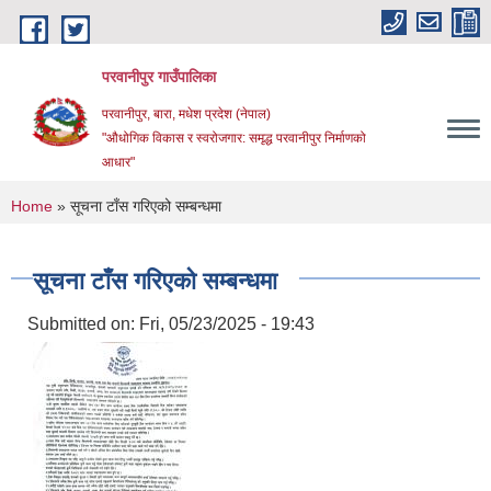
Skip to main content
परवानीपुर गाउँपालिका
परवानीपुर, बारा, मधेश प्रदेश (नेपाल)
"औधोगिक विकास र स्वरोजगार: समृद्ध परवानीपुर निर्माणको
आधार"
You are here
Home
» सूचना टाँस गरिएको सम्बन्धमा
सूचना टाँस गरिएको सम्बन्धमा
Submitted on:
Fri, 05/23/2025 - 19:43