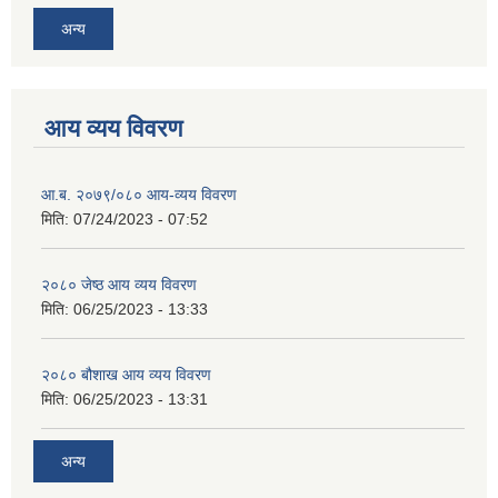
अन्य
आय व्यय विवरण
आ.ब. २०७९/०८० आय-व्यय विवरण
मिति:
07/24/2023 - 07:52
२०८० जेष्ठ आय व्यय विवरण
मिति:
06/25/2023 - 13:33
२०८० बौशाख आय व्यय विवरण
मिति:
06/25/2023 - 13:31
अन्य