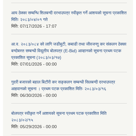
आय ठेक्का सम्बन्धि शिलबन्दी दरभाउपत्र स्वीकृत गर्ने आशयको सूचना प्रकाशित
मितिः २०८३/०४/०१ गते
मिति:
07/17/2026 - 17:07
आ.व. २०८३/०८४ को लागि जडीबुटी, कबाडी तथा जीवजन्तु कर संकलन ठेक्का
बन्दोबस्त सम्बन्धी विद्युतीय बोलपत्र (E-Bid) आव्हानको सूचना प्रथम पटक
प्रकाशित सूचना (२०८३/०३/१७)
मिति:
07/01/2026 - 00:00
गुदरी बजारको बहाल बिटौरी कर सङ्कलन सम्बन्धी सिलबन्दी दरभाउपत्र
आहवानको सूचना । प्रथम पटक प्रकाशित मितिः २०८३/०३/१६
मिति:
06/30/2026 - 00:00
बोलपत्र स्वीकृत गर्ने आशयको सूचना प्रथम पटक प्रकाशित मिति
२०८३/०२/१५
मिति:
05/29/2026 - 00:00