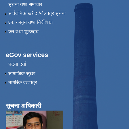
सूचना तथा समाचार
सार्वजनिक खरीद /बोलपत्र सूचना
एन, कानुन तथा निर्देशिका
कर तथा शुल्कहरु
eGov services
घटना दर्ता
सामाजिक सुरक्षा
नागरिक वडापत्र
सूचना अधिकारी