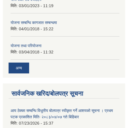
मिति:
03/01/2023 - 11:19
याेजना सम्बन्धि कागजात सम्बन्धमा
मिति:
04/01/2018 - 15:22
याेजना तथा परियाेजना
मिति:
03/04/2018 - 11:32
अन्य
सार्वजनिक खरिद/बोलपत्र सूचना
आय ठेक्का सम्बन्धि विधुतीय बोलपत्र स्वीकृत गर्ने आशयको सूचना । प्रथम
पटक प्रकाशित मितिः २०८३/०४/०७ गते बिहिबार
मिति:
07/23/2026 - 15:37