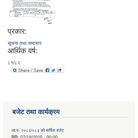
प्रकार:
सूचना तथा समाचार
आर्थिक वर्ष:
८१/८२
बजेट तथा कार्यक्रम
आ.व. २०८२/०८३ को बार्षिक बजेट
मिति:
07/18/2025 - 00:00