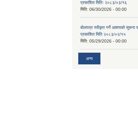
प्रकाशित मितिः २०८३/०३/१६
मिति:
06/30/2026 - 00:00
बोलपत्र स्वीकृत गर्ने आशयको सूचना
प्रकाशित मिति २०८३/०२/१५
मिति:
05/29/2026 - 00:00
अन्य