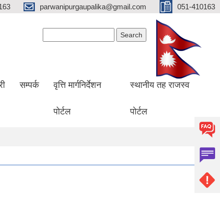
163
parwanipurgaupalika@gmail.com
051-410163
Search form
Search
री
सम्पर्क
वृत्ति मार्गनिर्देशन
स्थानीय तह राजस्व
पोर्टल
पोर्टल