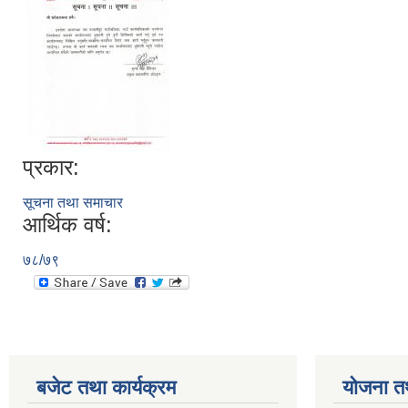
प्रकार:
सूचना तथा समाचार
आर्थिक वर्ष:
७८/७९
बजेट तथा कार्यक्रम
योजना त