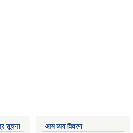
्र सूचना
आय व्यय विवरण