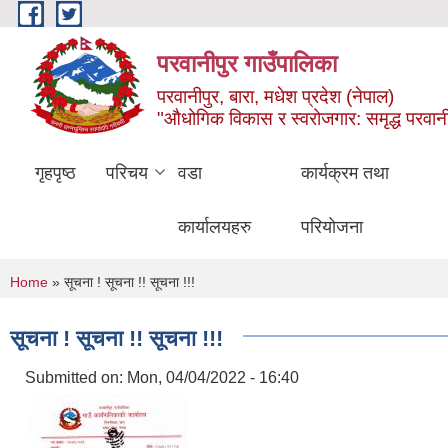
Skip to main content
परवानीपुर गाउँपालिका
परवानीपुर, बारा, मधेश प्रदेश (नेपाल)
"औधोगिक विकास र स्वरोजगार: समृद्ध परवानी
गृहपृष्ठ
परिचय
वडा
कार्यक्रम तथा
कार्यालयहरु
परियोजना
You are here
Home
» सूचना ! सूचना !! सूचना !!!
सूचना ! सूचना !! सूचना !!!
Submitted on:
Mon, 04/04/2022 - 16:40