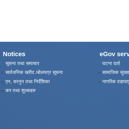
Notices
eGov serv
सूचना तथा समाचार
घटना दर्ता
सार्वजनिक खरीद /बोलपत्र सूचना
सामाजिक सुरक्ष
एन, कानुन तथा निर्देशिका
नागरिक वडापत्
कर तथा शुल्कहरु