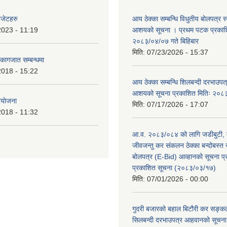
बजेटहरु
आय ठेक्का सम्बन्धि विधुतीय बोलपत्र स्व
2023 - 11:19
आशयको सूचना । प्रथम पटक प्रकाशि
२०८३/०४/०७ गते बिहिबार
मिति:
07/23/2026 - 15:37
ि कागजात सम्बन्धमा
2018 - 15:22
आय ठेक्का सम्बन्धि शिलबन्दी दरभाउपत्र
आशयको सूचना प्रकाशित मितिः २०८
ियाेजना
मिति:
07/17/2026 - 17:07
2018 - 11:32
आ.व. २०८३/०८४ को लागि जडीबुटी,
जीवजन्तु कर संकलन ठेक्का बन्दोबस्त सम
बोलपत्र (E-Bid) आव्हानको सूचना 
प्रकाशित सूचना (२०८३/०३/१७)
मिति:
07/01/2026 - 00:00
गुदरी बजारको बहाल बिटौरी कर सङ्कल
सिलबन्दी दरभाउपत्र आहवानको सूचन