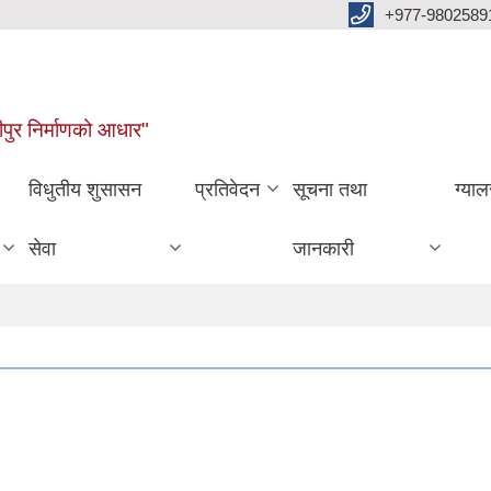
+977-9802589
पुर निर्माणको आधार"
विधुतीय शुसासन
प्रतिवेदन
सूचना तथा
ग्याल
सेवा
जानकारी