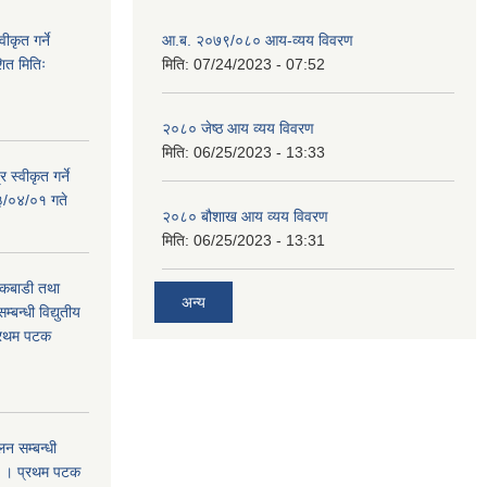
ीकृत गर्ने
आ.ब. २०७९/०८० आय-व्यय विवरण
त मितिः
मिति:
07/24/2023 - 07:52
२०८० जेष्ठ आय व्यय विवरण
मिति:
06/25/2023 - 13:33
 स्वीकृत गर्ने
३/०४/०१ गते
२०८० बौशाख आय व्यय विवरण
मिति:
06/25/2023 - 13:31
 कबाडी तथा
अन्य
्बन्धी विद्युतीय
प्रथम पटक
न सम्बन्धी
ा । प्रथम पटक