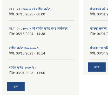
आ.व. २०८२/०८३ को बार्षिक बजेट
योजनाको सबै 
मिति:
07/18/2025 - 00:00
मिति:
03/01/
आ.व. २०८१/०८२ को बार्षिक बजेट तथा कार्यक्रम
याेजना सम्बन्ध
मिति:
08/13/2024 - 14:38
मिति:
04/01/
बार्षिक बजेट २०८०-०८१
याेजना तथा पर
मिति:
08/13/2023 - 16:14
मिति:
03/04/
अन्य
बार्षिक बजेट २०७९/८०
मिति:
03/01/2023 - 11:06
अन्य