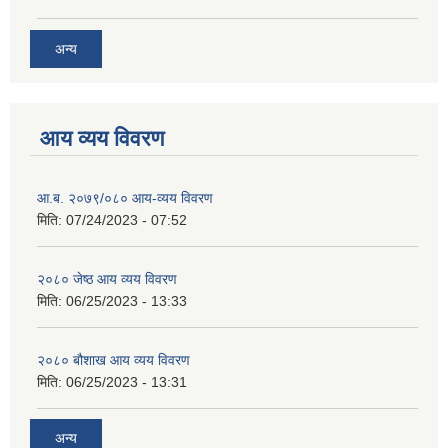
अन्य
आय व्यय विवरण
आ.ब. २०७९/०८० आय-व्यय विवरण
मिति:
07/24/2023 - 07:52
२०८० जेष्ठ आय व्यय विवरण
मिति:
06/25/2023 - 13:33
२०८० बौशाख आय व्यय विवरण
मिति:
06/25/2023 - 13:31
अन्य