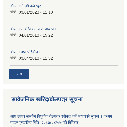
योजनाको सबै बजेटहरु
मिति:
03/01/2023 - 11:19
याेजना सम्बन्धि कागजात सम्बन्धमा
मिति:
04/01/2018 - 15:22
याेजना तथा परियाेजना
मिति:
03/04/2018 - 11:32
अन्य
सार्वजनिक खरिद/बोलपत्र सूचना
आय ठेक्का सम्बन्धि विधुतीय बोलपत्र स्वीकृत गर्ने आशयको सूचना । प्रथम
पटक प्रकाशित मितिः २०८३/०४/०७ गते बिहिबार