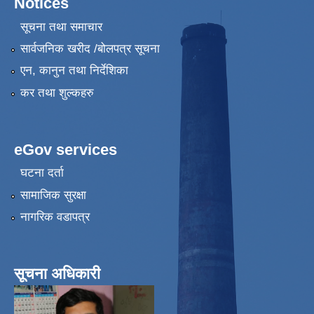
Notices
सूचना तथा समाचार
सार्वजनिक खरीद /बोलपत्र सूचना
एन, कानुन तथा निर्देशिका
कर तथा शुल्कहरु
eGov services
घटना दर्ता
सामाजिक सुरक्षा
नागरिक वडापत्र
सूचना अधिकारी