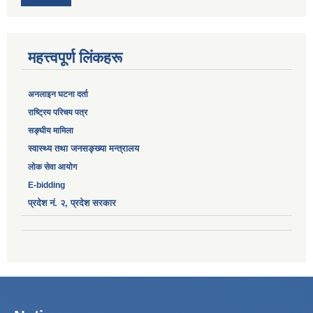
महत्त्वपूर्ण लिंकहरू
अनलाइन घटना दर्ता
‎राष्ट्रिय परिचय पत्र
सङ्‍घीय मामिला
स्वास्थ्य तथा जनसङ्ख्या मन्त्रालय
लोक सेवा आयोग
E-bidding
प्रदेश नं. २, प्रदेश सरकार