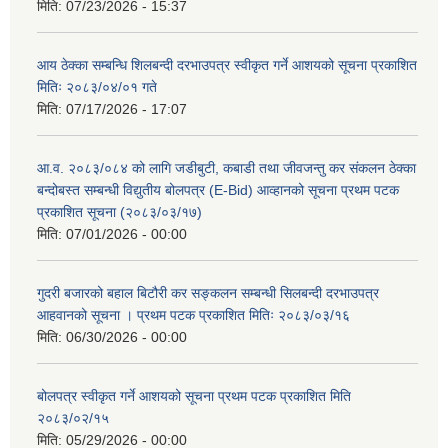
मिति:
07/23/2026 - 15:37
आय ठेक्का सम्बन्धि शिलबन्दी दरभाउपत्र स्वीकृत गर्ने आशयको सूचना प्रकाशित
मितिः २०८३/०४/०१ गते
मिति:
07/17/2026 - 17:07
आ.व. २०८३/०८४ को लागि जडीबुटी, कबाडी तथा जीवजन्तु कर संकलन ठेक्का
बन्दोबस्त सम्बन्धी विद्युतीय बोलपत्र (E-Bid) आव्हानको सूचना प्रथम पटक
प्रकाशित सूचना (२०८३/०३/१७)
मिति:
07/01/2026 - 00:00
गुदरी बजारको बहाल बिटौरी कर सङ्कलन सम्बन्धी सिलबन्दी दरभाउपत्र
आहवानको सूचना । प्रथम पटक प्रकाशित मितिः २०८३/०३/१६
मिति:
06/30/2026 - 00:00
बोलपत्र स्वीकृत गर्ने आशयको सूचना प्रथम पटक प्रकाशित मिति
२०८३/०२/१५
मिति:
05/29/2026 - 00:00