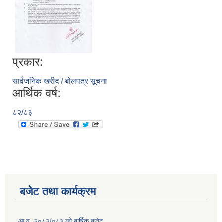
प्रकार:
सार्वजनिक खरीद / बोलपत्र सूचना
आर्थिक वर्ष:
८२/८३
बजेट तथा कार्यक्रम
आ.व. २०८२/०८३ को बार्षिक बजेट