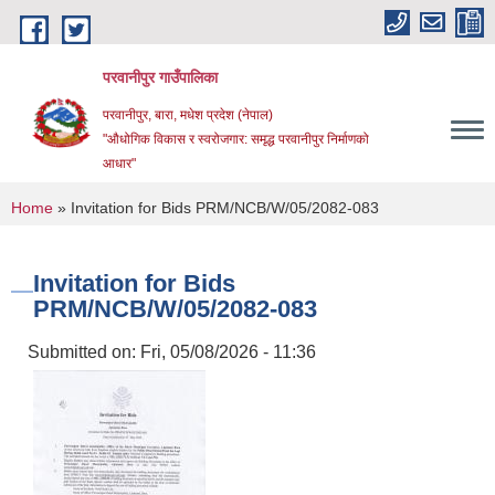
Skip to main content
परवानीपुर गाउँपालिका
परवानीपुर, बारा, मधेश प्रदेश (नेपाल)
"औधोगिक विकास र स्वरोजगार: समृद्ध परवानीपुर निर्माणको
आधार"
You are here
Home
» Invitation for Bids PRM/NCB/W/05/2082-083
Invitation for Bids
PRM/NCB/W/05/2082-083
Submitted on:
Fri, 05/08/2026 - 11:36