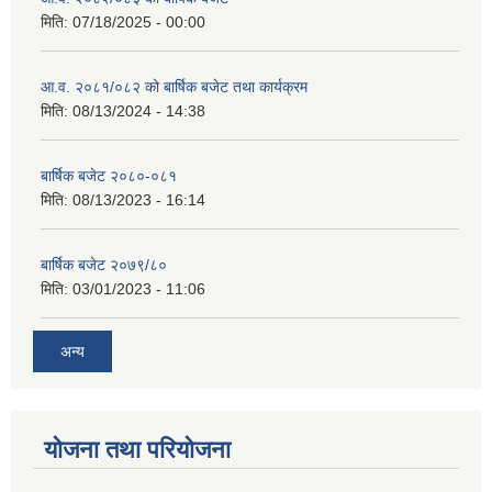
मिति:
07/18/2025 - 00:00
आ.व. २०८१/०८२ को बार्षिक बजेट तथा कार्यक्रम
मिति:
08/13/2024 - 14:38
बार्षिक बजेट २०८०-०८१
मिति:
08/13/2023 - 16:14
बार्षिक बजेट २०७९/८०
मिति:
03/01/2023 - 11:06
अन्य
योजना तथा परियोजना