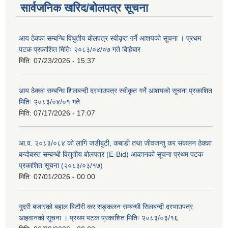
सार्वजनिक खरिद/बोलपत्र सूचना
आय ठेक्का सम्बन्धि विधुतीय बोलपत्र स्वीकृत गर्ने आशयको सूचना । प्रथम
पटक प्रकाशित मितिः २०८३/०४/०७ गते बिहिबार
मिति:
07/23/2026 - 15:37
आय ठेक्का सम्बन्धि शिलबन्दी दरभाउपत्र स्वीकृत गर्ने आशयको सूचना प्रकाशित
मितिः २०८३/०४/०१ गते
मिति:
07/17/2026 - 17:07
आ.व. २०८३/०८४ को लागि जडीबुटी, कबाडी तथा जीवजन्तु कर संकलन ठेक्का
बन्दोबस्त सम्बन्धी विद्युतीय बोलपत्र (E-Bid) आव्हानको सूचना प्रथम पटक
प्रकाशित सूचना (२०८३/०३/१७)
मिति:
07/01/2026 - 00:00
गुदरी बजारको बहाल बिटौरी कर सङ्कलन सम्बन्धी सिलबन्दी दरभाउपत्र
आहवानको सूचना । प्रथम पटक प्रकाशित मितिः २०८३/०३/१६