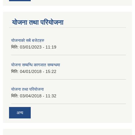
योजना तथा परियोजना
योजनाको सबै बजेटहरु
मिति:
03/01/2023 - 11:19
याेजना सम्बन्धि कागजात सम्बन्धमा
मिति:
04/01/2018 - 15:22
याेजना तथा परियाेजना
मिति:
03/04/2018 - 11:32
अन्य