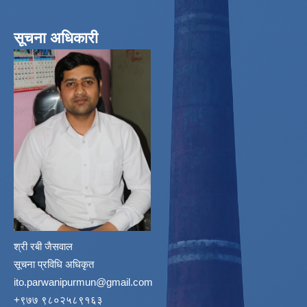
सूचना अधिकारी
श्री रबी जैसवाल
सूचना प्रविधि अधिकृत
ito.parwanipurmun@gmail.com
‌+९७७ ९८०२५८९१६३