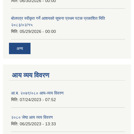
मिति:
06/30/2026 - 00:00
बोलपत्र स्वीकृत गर्ने आशयको सूचना प्रथम पटक प्रकाशित मिति
२०८३/०२/१५
मिति:
05/29/2026 - 00:00
अन्य
आय व्यय विवरण
आ.ब. २०७९/०८० आय-व्यय विवरण
मिति:
07/24/2023 - 07:52
२०८० जेष्ठ आय व्यय विवरण
मिति:
06/25/2023 - 13:33