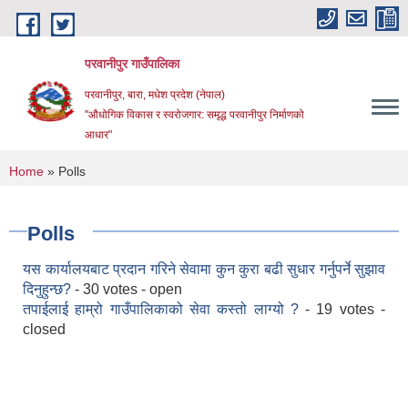
Skip to main content
परवानीपुर गाउँपालिका
परवानीपुर, बारा, मधेश प्रदेश (नेपाल)
"औधोगिक विकास र स्वरोजगार: समृद्ध परवानीपुर निर्माणको
आधार"
You are here
Home
» Polls
Polls
यस कार्यालयबाट प्रदान गरिने सेवामा कुन कुरा बढी सुधार गर्नुपर्ने सुझाव
दिनुहुन्छ?
- 30 votes - open
तपाईलाई हाम्रो गाउँपालिकाको सेवा कस्तो लाग्यो ?
- 19 votes -
closed