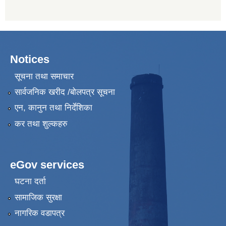
Notices
सूचना तथा समाचार
सार्वजनिक खरीद /बोलपत्र सूचना
एन, कानुन तथा निर्देशिका
कर तथा शुल्कहरु
eGov services
घटना दर्ता
सामाजिक सुरक्षा
नागरिक वडापत्र