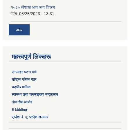
२०८० बौशाख आय व्यय विवरण
मिति:
06/25/2023 - 13:31
अन्य
महत्त्वपूर्ण लिंकहरू
अनलाइन घटना दर्ता
‎राष्ट्रिय परिचय पत्र
सङ्‍घीय मामिला
स्वास्थ्य तथा जनसङ्ख्या मन्त्रालय
लोक सेवा आयोग
E-bidding
प्रदेश नं. २, प्रदेश सरकार