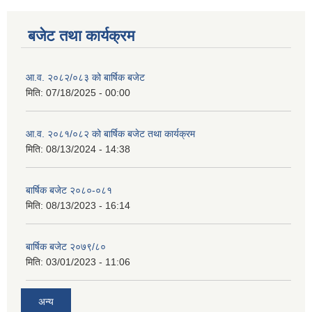
बजेट तथा कार्यक्रम
आ.व. २०८२/०८३ को बार्षिक बजेट
मिति:
07/18/2025 - 00:00
आ.व. २०८१/०८२ को बार्षिक बजेट तथा कार्यक्रम
मिति:
08/13/2024 - 14:38
बार्षिक बजेट २०८०-०८१
मिति:
08/13/2023 - 16:14
बार्षिक बजेट २०७९/८०
मिति:
03/01/2023 - 11:06
अन्य