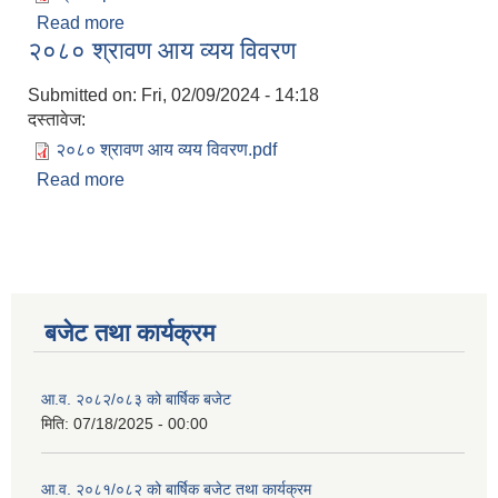
Read more
about श्रावण २०८१ को आय-व्यय विवरण
२०८० श्रावण आय व्यय विवरण
Submitted on:
Fri, 02/09/2024 - 14:18
दस्तावेज:
२०८० श्रावण आय व्यय विवरण.pdf
Read more
about २०८० श्रावण आय व्यय विवरण
बजेट तथा कार्यक्रम
आ.व. २०८२/०८३ को बार्षिक बजेट
मिति:
07/18/2025 - 00:00
आ.व. २०८१/०८२ को बार्षिक बजेट तथा कार्यक्रम