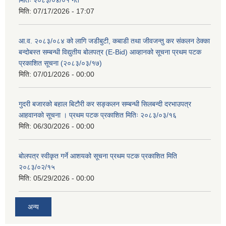
मितिः २०८३/०४/०१ गते
मिति:
07/17/2026 - 17:07
आ.व. २०८३/०८४ को लागि जडीबुटी, कबाडी तथा जीवजन्तु कर संकलन ठेक्का
बन्दोबस्त सम्बन्धी विद्युतीय बोलपत्र (E-Bid) आव्हानको सूचना प्रथम पटक
प्रकाशित सूचना (२०८३/०३/१७)
मिति:
07/01/2026 - 00:00
गुदरी बजारको बहाल बिटौरी कर सङ्कलन सम्बन्धी सिलबन्दी दरभाउपत्र
आहवानको सूचना । प्रथम पटक प्रकाशित मितिः २०८३/०३/१६
मिति:
06/30/2026 - 00:00
बोलपत्र स्वीकृत गर्ने आशयको सूचना प्रथम पटक प्रकाशित मिति
२०८३/०२/१५
मिति:
05/29/2026 - 00:00
अन्य