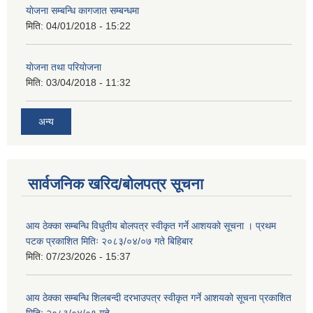
याेजना सम्बन्धि कागजात सम्बन्धमा
मिति:
04/01/2018 - 15:22
याेजना तथा परियाेजना
मिति:
03/04/2018 - 11:32
अन्य
सार्वजनिक खरिद/बोलपत्र सूचना
आय ठेक्का सम्बन्धि विधुतीय बोलपत्र स्वीकृत गर्ने आशयको सूचना । प्रथम
पटक प्रकाशित मितिः २०८३/०४/०७ गते बिहिबार
मिति:
07/23/2026 - 15:37
आय ठेक्का सम्बन्धि शिलबन्दी दरभाउपत्र स्वीकृत गर्ने आशयको सूचना प्रकाशित