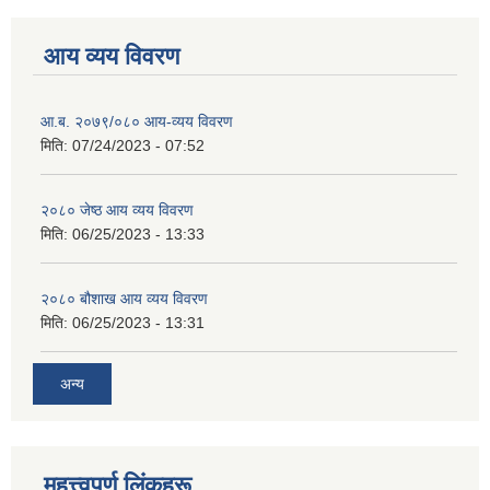
आय व्यय विवरण
आ.ब. २०७९/०८० आय-व्यय विवरण
मिति:
07/24/2023 - 07:52
२०८० जेष्ठ आय व्यय विवरण
मिति:
06/25/2023 - 13:33
२०८० बौशाख आय व्यय विवरण
मिति:
06/25/2023 - 13:31
अन्य
महत्त्वपूर्ण लिंकहरू