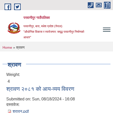
Skip to main content
परवानीपुर गाउँपालिका
परवानीपुर, बारा, मधेश प्रदेश (नेपाल)
"औधोगिक विकास र स्वरोजगार: समृद्ध परवानीपुर निर्माणको
आधार"
You are here
Home
» श्रावण
श्रावण
Weight:
4
श्रावण २०८१ को आय-व्यय विवरण
Submitted on:
Sun, 08/18/2024 - 16:08
दस्तावेज:
श्रावन.pdf