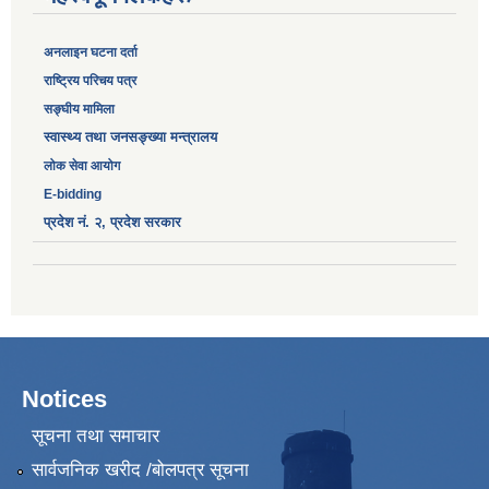
अनलाइन घटना दर्ता
‎राष्ट्रिय परिचय पत्र
सङ्‍घीय मामिला
स्वास्थ्य तथा जनसङ्ख्या मन्त्रालय
लोक सेवा आयोग
E-bidding
प्रदेश नं. २, प्रदेश सरकार
Notices
सूचना तथा समाचार
सार्वजनिक खरीद /बोलपत्र सूचना