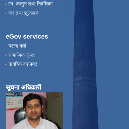
एन, कानुन तथा निर्देशिका
कर तथा शुल्कहरु
eGov services
घटना दर्ता
सामाजिक सुरक्षा
नागरिक वडापत्र
सूचना अधिकारी