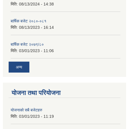
मिति:
08/13/2024 - 14:38
बार्षिक बजेट २०८०-०८१
मिति:
08/13/2023 - 16:14
बार्षिक बजेट २०७९/८०
मिति:
03/01/2023 - 11:06
अन्य
योजना तथा परियोजना
योजनाको सबै बजेटहरु
मिति:
03/01/2023 - 11:19