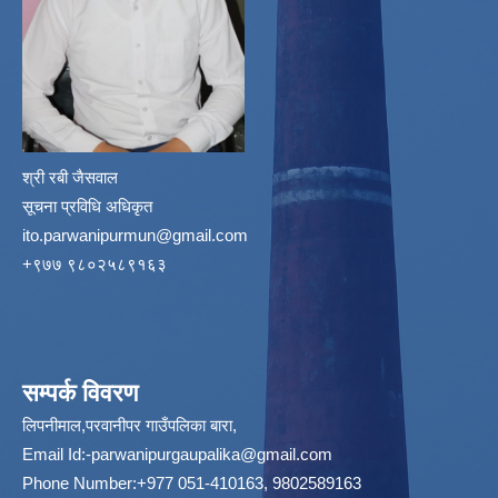
श्री रबी जैसवाल
सूचना प्रविधि अधिकृत
ito.parwanipurmun@gmail.com
‌+९७७ ९८०२५८९१६३
सम्पर्क विवरण
लिपनीमाल,परवानीपर गाउँपलिका बारा,
Email Id:
-parwanipurgaupalika@gmail.com
Phone Number:+977 051-410163, 9802589163