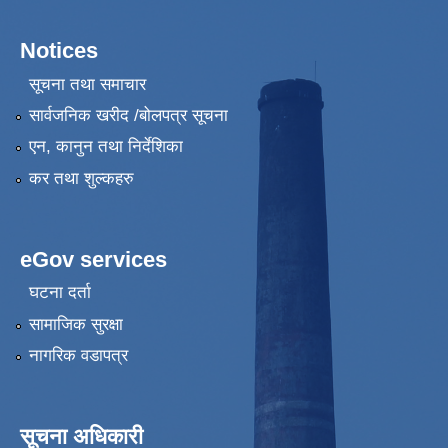
Notices
सूचना तथा समाचार
सार्वजनिक खरीद /बोलपत्र सूचना
एन, कानुन तथा निर्देशिका
कर तथा शुल्कहरु
eGov services
घटना दर्ता
सामाजिक सुरक्षा
नागरिक वडापत्र
सूचना अधिकारी