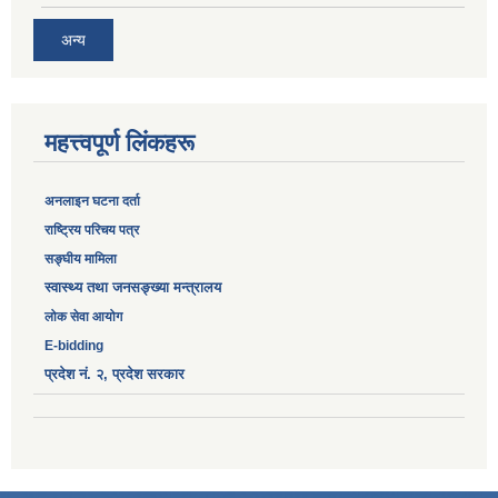
अन्य
महत्त्वपूर्ण लिंकहरू
अनलाइन घटना दर्ता
‎राष्ट्रिय परिचय पत्र
सङ्‍घीय मामिला
स्वास्थ्य तथा जनसङ्ख्या मन्त्रालय
लोक सेवा आयोग
E-bidding
प्रदेश नं. २, प्रदेश सरकार