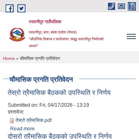
Skip to main content
परवानीपुर गाउँपालिका
परवानीपुर, बारा, मधेश प्रदेश (नेपाल)
"औधोगिक विकास र स्वरोजगार: समृद्ध परवानीपुर निर्माणको
आधार"
You are here
Home
» चौमासिक प्रगति प्रतिवेदन
चौमासिक प्रगति प्रतिवेदन
तेस्रो त्रैमासिक बैठकको उपस्थिति र निर्णय
Submitted on:
Fri, 04/17/2026 - 13:19
दस्तावेज:
तेस्रो त्रैमासिक.pdf
Read more
about तेस्रो त्रैमासिक बैठकको उपस्थिति र निर्णय
दोस्रो त्रैमासिक बैठकको उपस्थिति र निर्णय