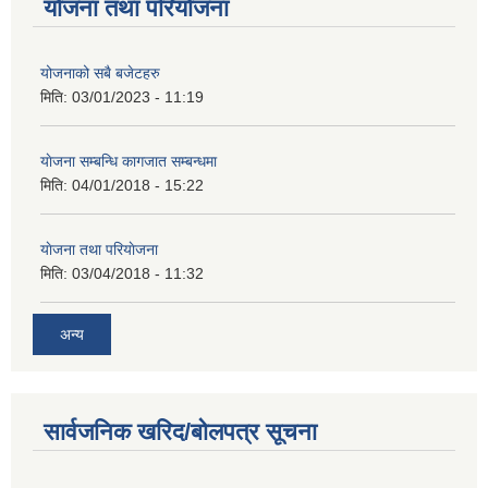
योजना तथा परियोजना
योजनाको सबै बजेटहरु
मिति:
03/01/2023 - 11:19
याेजना सम्बन्धि कागजात सम्बन्धमा
मिति:
04/01/2018 - 15:22
याेजना तथा परियाेजना
मिति:
03/04/2018 - 11:32
अन्य
सार्वजनिक खरिद/बोलपत्र सूचना