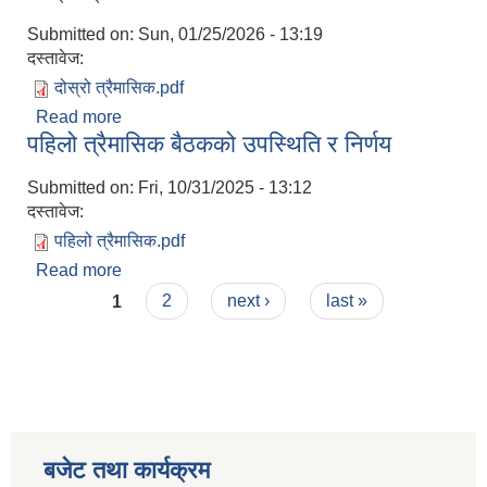
Submitted on:
Sun, 01/25/2026 - 13:19
दस्तावेज:
दोस्रो त्रैमासिक.pdf
Read more
about दोस्रो त्रैमासिक बैठकको उपस्थिति र निर्णय
पहिलो त्रैमासिक बैठकको उपस्थिति र निर्णय
Submitted on:
Fri, 10/31/2025 - 13:12
दस्तावेज:
पहिलो त्रैमासिक.pdf
Read more
about पहिलो त्रैमासिक बैठकको उपस्थिति र निर्णय
Pages
1
2
next ›
last »
बजेट तथा कार्यक्रम