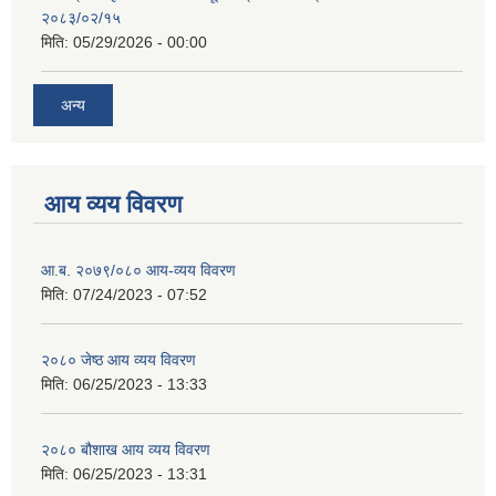
२०८३/०२/१५
मिति:
05/29/2026 - 00:00
अन्य
आय व्यय विवरण
आ.ब. २०७९/०८० आय-व्यय विवरण
मिति:
07/24/2023 - 07:52
२०८० जेष्ठ आय व्यय विवरण
मिति:
06/25/2023 - 13:33
२०८० बौशाख आय व्यय विवरण
मिति:
06/25/2023 - 13:31