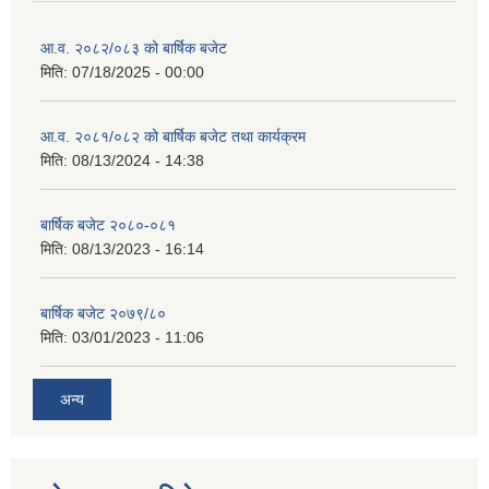
आ.व. २०८२/०८३ को बार्षिक बजेट
मिति:
07/18/2025 - 00:00
आ.व. २०८१/०८२ को बार्षिक बजेट तथा कार्यक्रम
मिति:
08/13/2024 - 14:38
बार्षिक बजेट २०८०-०८१
मिति:
08/13/2023 - 16:14
बार्षिक बजेट २०७९/८०
मिति:
03/01/2023 - 11:06
अन्य