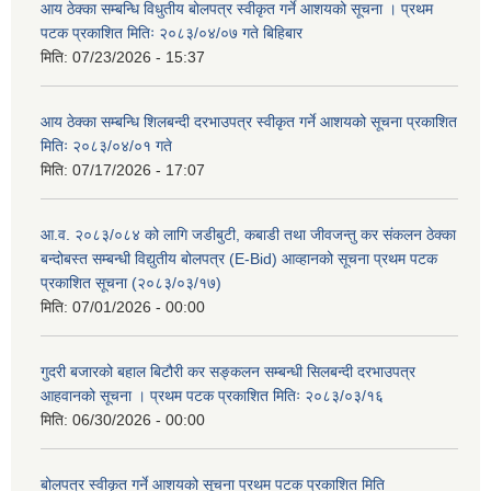
आय ठेक्का सम्बन्धि विधुतीय बोलपत्र स्वीकृत गर्ने आशयको सूचना । प्रथम
पटक प्रकाशित मितिः २०८३/०४/०७ गते बिहिबार
मिति:
07/23/2026 - 15:37
आय ठेक्का सम्बन्धि शिलबन्दी दरभाउपत्र स्वीकृत गर्ने आशयको सूचना प्रकाशित
मितिः २०८३/०४/०१ गते
मिति:
07/17/2026 - 17:07
आ.व. २०८३/०८४ को लागि जडीबुटी, कबाडी तथा जीवजन्तु कर संकलन ठेक्का
बन्दोबस्त सम्बन्धी विद्युतीय बोलपत्र (E-Bid) आव्हानको सूचना प्रथम पटक
प्रकाशित सूचना (२०८३/०३/१७)
मिति:
07/01/2026 - 00:00
गुदरी बजारको बहाल बिटौरी कर सङ्कलन सम्बन्धी सिलबन्दी दरभाउपत्र
आहवानको सूचना । प्रथम पटक प्रकाशित मितिः २०८३/०३/१६
मिति:
06/30/2026 - 00:00
बोलपत्र स्वीकृत गर्ने आशयको सूचना प्रथम पटक प्रकाशित मिति