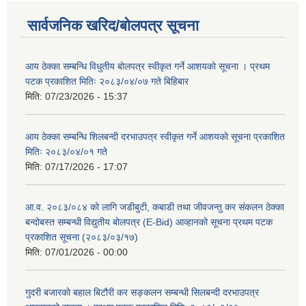
सार्वजनिक खरिद/बोलपत्र सूचना
आय ठेक्का सम्बन्धि विधुतीय बोलपत्र स्वीकृत गर्ने आशयको सूचना । प्रथम
पटक प्रकाशित मितिः २०८३/०४/०७ गते बिहिबार
मिति:
07/23/2026 - 15:37
आय ठेक्का सम्बन्धि शिलबन्दी दरभाउपत्र स्वीकृत गर्ने आशयको सूचना प्रकाशित
मितिः २०८३/०४/०१ गते
मिति:
07/17/2026 - 17:07
आ.व. २०८३/०८४ को लागि जडीबुटी, कबाडी तथा जीवजन्तु कर संकलन ठेक्का
बन्दोबस्त सम्बन्धी विद्युतीय बोलपत्र (E-Bid) आव्हानको सूचना प्रथम पटक
प्रकाशित सूचना (२०८३/०३/१७)
मिति:
07/01/2026 - 00:00
गुदरी बजारको बहाल बिटौरी कर सङ्कलन सम्बन्धी सिलबन्दी दरभाउपत्र