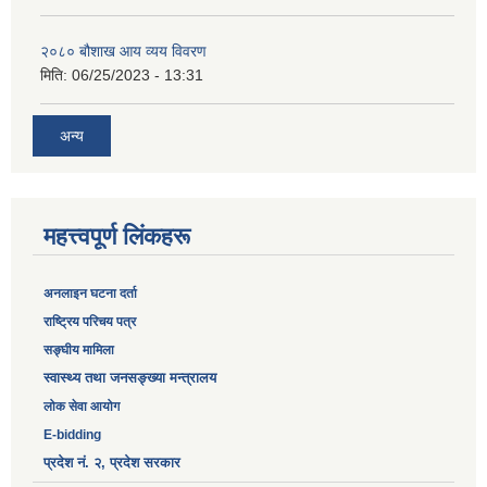
२०८० बौशाख आय व्यय विवरण
मिति:
06/25/2023 - 13:31
अन्य
महत्त्वपूर्ण लिंकहरू
अनलाइन घटना दर्ता
‎राष्ट्रिय परिचय पत्र
सङ्‍घीय मामिला
स्वास्थ्य तथा जनसङ्ख्या मन्त्रालय
लोक सेवा आयोग
E-bidding
प्रदेश नं. २, प्रदेश सरकार