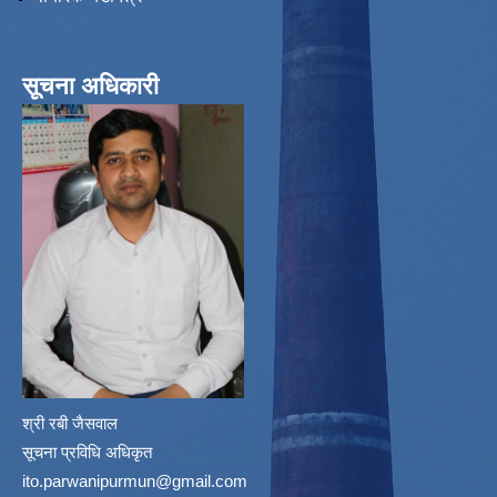
सूचना अधिकारी
श्री रबी जैसवाल
सूचना प्रविधि अधिकृत
ito.parwanipurmun@gmail.com