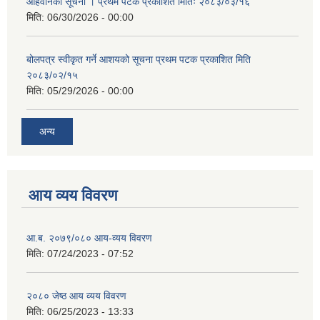
आहवानको सूचना । प्रथम पटक प्रकाशित मितिः २०८३/०३/१६
मिति:
06/30/2026 - 00:00
बोलपत्र स्वीकृत गर्ने आशयको सूचना प्रथम पटक प्रकाशित मिति
२०८३/०२/१५
मिति:
05/29/2026 - 00:00
अन्य
आय व्यय विवरण
आ.ब. २०७९/०८० आय-व्यय विवरण
मिति:
07/24/2023 - 07:52
२०८० जेष्ठ आय व्यय विवरण
मिति:
06/25/2023 - 13:33