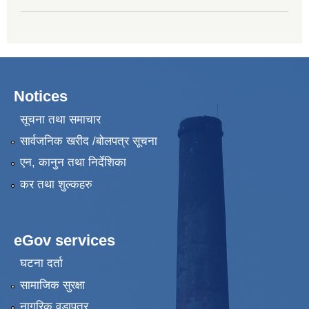
Notices
सूचना तथा समाचार
सार्वजनिक खरीद /बोलपत्र सूचना
एन, कानुन तथा निर्देशिका
कर तथा शुल्कहरु
eGov services
घटना दर्ता
सामाजिक सुरक्षा
नागरिक वडापत्र