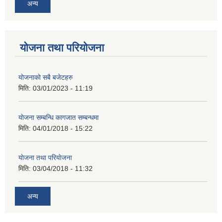
अन्य
योजना तथा परियोजना
योजनाको सबै बजेटहरु
मिति:
03/01/2023 - 11:19
याेजना सम्बन्धि कागजात सम्बन्धमा
मिति:
04/01/2018 - 15:22
याेजना तथा परियाेजना
मिति:
03/04/2018 - 11:32
अन्य