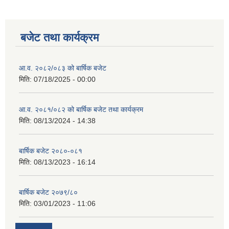
बजेट तथा कार्यक्रम
आ.व. २०८२/०८३ को बार्षिक बजेट
मिति:
07/18/2025 - 00:00
आ.व. २०८१/०८२ को बार्षिक बजेट तथा कार्यक्रम
मिति:
08/13/2024 - 14:38
बार्षिक बजेट २०८०-०८१
मिति:
08/13/2023 - 16:14
बार्षिक बजेट २०७९/८०
मिति:
03/01/2023 - 11:06