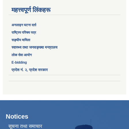
महत्त्वपूर्ण लिंकहरू
अनलाइन घटना दर्ता
‎राष्ट्रिय परिचय पत्र
सङ्‍घीय मामिला
स्वास्थ्य तथा जनसङ्ख्या मन्त्रालय
लोक सेवा आयोग
E-bidding
प्रदेश नं. २, प्रदेश सरकार
Notices
सूचना तथा समाचार