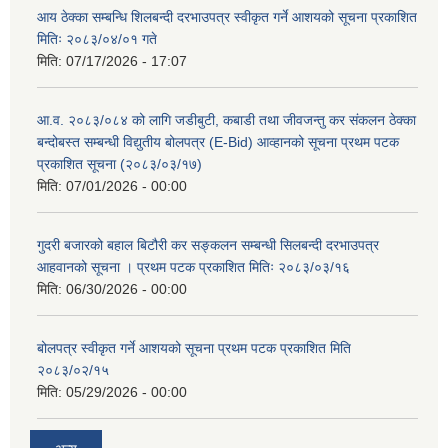
आय ठेक्का सम्बन्धि शिलबन्दी दरभाउपत्र स्वीकृत गर्ने आशयको सूचना प्रकाशित
मितिः २०८३/०४/०१ गते
मिति:
07/17/2026 - 17:07
आ.व. २०८३/०८४ को लागि जडीबुटी, कबाडी तथा जीवजन्तु कर संकलन ठेक्का
बन्दोबस्त सम्बन्धी विद्युतीय बोलपत्र (E-Bid) आव्हानको सूचना प्रथम पटक
प्रकाशित सूचना (२०८३/०३/१७)
मिति:
07/01/2026 - 00:00
गुदरी बजारको बहाल बिटौरी कर सङ्कलन सम्बन्धी सिलबन्दी दरभाउपत्र
आहवानको सूचना । प्रथम पटक प्रकाशित मितिः २०८३/०३/१६
मिति:
06/30/2026 - 00:00
बोलपत्र स्वीकृत गर्ने आशयको सूचना प्रथम पटक प्रकाशित मिति
२०८३/०२/१५
मिति:
05/29/2026 - 00:00