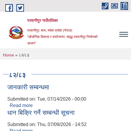
Skip to main content
परवानीपुर गाउँपालिका
परवानीपुर, बारा, मधेश प्रदेश (नेपाल)
"औधोगिक विकास र स्वरोजगार: समृद्ध परवानीपुर निर्माणको
आधार"
You are here
Home
» ८२/८३
८२/८३
जानकारी सम्बन्धमा
Submitted on:
Tue, 07/14/2026 - 00:00
Read more
about जानकारी सम्बन्धमा
धान बिक्रि गर्ने सम्बन्धी सूचना
Submitted on:
Thu, 07/09/2026 - 14:52
Read more
about धान बिक्रि गर्ने सम्बन्धी सूचना