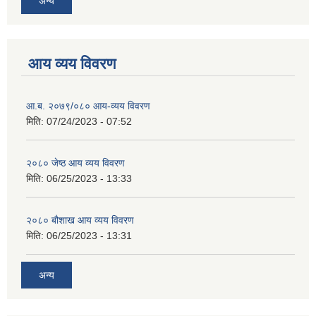
अन्य
आय व्यय विवरण
आ.ब. २०७९/०८० आय-व्यय विवरण
मिति:
07/24/2023 - 07:52
२०८० जेष्ठ आय व्यय विवरण
मिति:
06/25/2023 - 13:33
२०८० बौशाख आय व्यय विवरण
मिति:
06/25/2023 - 13:31
अन्य