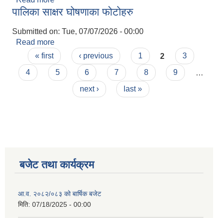
पालिका साक्षर घोषणाका फोटोहरु
Submitted on:
Tue, 07/07/2026 - 00:00
Read more
about पालिका साक्षर घोषणाका फोटोहरु
Pages
« first
‹ previous
1
2
3
4
5
6
7
8
9
…
next ›
last »
बजेट तथा कार्यक्रम
आ.व. २०८२/०८३ को बार्षिक बजेट
मिति:
07/18/2025 - 00:00