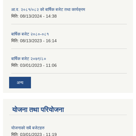
आ.व. २०८१/०८२ को बार्षिक बजेट तथा कार्यक्रम
मिति:
08/13/2024 - 14:38
बार्षिक बजेट २०८०-०८१
मिति:
08/13/2023 - 16:14
बार्षिक बजेट २०७९/८०
मिति:
03/01/2023 - 11:06
अन्य
योजना तथा परियोजना
योजनाको सबै बजेटहरु
मिति:
03/01/2023 - 11:19