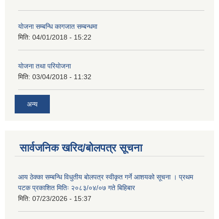
याेजना सम्बन्धि कागजात सम्बन्धमा
मिति:
04/01/2018 - 15:22
याेजना तथा परियाेजना
मिति:
03/04/2018 - 11:32
अन्य
सार्वजनिक खरिद/बोलपत्र सूचना
आय ठेक्का सम्बन्धि विधुतीय बोलपत्र स्वीकृत गर्ने आशयको सूचना । प्रथम
पटक प्रकाशित मितिः २०८३/०४/०७ गते बिहिबार
मिति:
07/23/2026 - 15:37