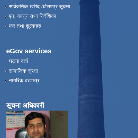
सार्वजनिक खरीद /बोलपत्र सूचना
एन, कानुन तथा निर्देशिका
कर तथा शुल्कहरु
eGov services
घटना दर्ता
सामाजिक सुरक्षा
नागरिक वडापत्र
सूचना अधिकारी