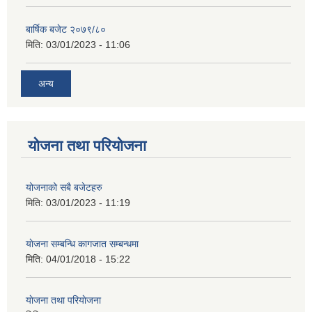
बार्षिक बजेट २०७९/८०
मिति:
03/01/2023 - 11:06
अन्य
योजना तथा परियोजना
योजनाको सबै बजेटहरु
मिति:
03/01/2023 - 11:19
याेजना सम्बन्धि कागजात सम्बन्धमा
मिति:
04/01/2018 - 15:22
याेजना तथा परियाेजना