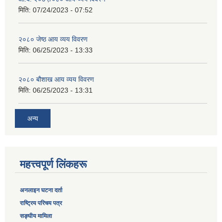
मिति:
07/24/2023 - 07:52
२०८० जेष्ठ आय व्यय विवरण
मिति:
06/25/2023 - 13:33
२०८० बौशाख आय व्यय विवरण
मिति:
06/25/2023 - 13:31
अन्य
महत्त्वपूर्ण लिंकहरू
अनलाइन घटना दर्ता
‎राष्ट्रिय परिचय पत्र
सङ्‍घीय मामिला