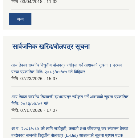
मिति:
03/04/2018 - 11:32
अन्य
सार्वजनिक खरिद/बोलपत्र सूचना
आय ठेक्का सम्बन्धि विधुतीय बोलपत्र स्वीकृत गर्ने आशयको सूचना । प्रथम
पटक प्रकाशित मितिः २०८३/०४/०७ गते बिहिबार
मिति:
07/23/2026 - 15:37
आय ठेक्का सम्बन्धि शिलबन्दी दरभाउपत्र स्वीकृत गर्ने आशयको सूचना प्रकाशित
मितिः २०८३/०४/०१ गते
मिति:
07/17/2026 - 17:07
आ.व. २०८३/०८४ को लागि जडीबुटी, कबाडी तथा जीवजन्तु कर संकलन ठेक्का
बन्दोबस्त सम्बन्धी विद्युतीय बोलपत्र (E-Bid) आव्हानको सूचना प्रथम पटक