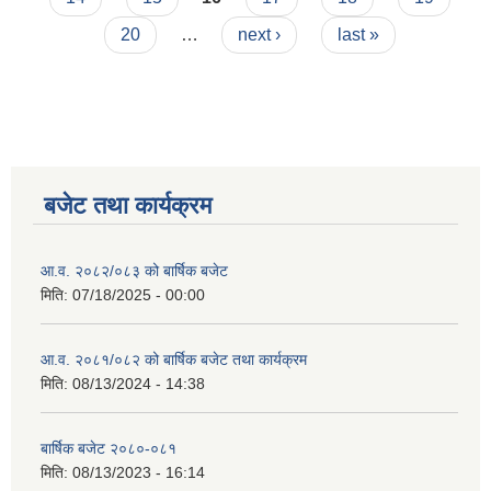
20
…
next ›
last »
बजेट तथा कार्यक्रम
आ.व. २०८२/०८३ को बार्षिक बजेट
मिति:
07/18/2025 - 00:00
आ.व. २०८१/०८२ को बार्षिक बजेट तथा कार्यक्रम
मिति:
08/13/2024 - 14:38
बार्षिक बजेट २०८०-०८१
मिति:
08/13/2023 - 16:14