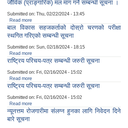
जौविक (प्राङ्गारिक) मल माग गर्ने सम्बन्धी सूचना ।
Submitted on:
Thu, 02/22/2024 - 13:45
Read more
about जौविक (प्राङ्गारिक) मल माग गर्ने सम्बन्धी सूचना ।
बाल विकास सहजकर्ताको दोस्रो चरणको परीक्षा
स्थगित गरिएको सम्बन्धी सूचना
Submitted on:
Sun, 02/18/2024 - 18:15
Read more
about बाल विकास सहजकर्ताको दोस्रो चरणको परीक्षा
राष्ट्रिय परिचय-पत्र सम्बन्धी जरुरी सूचना
स्थगित गरिएको सम्बन्धी सूचना
Submitted on:
Fri, 02/16/2024 - 15:02
Read more
about राष्ट्रिय परिचय-पत्र सम्बन्धी जरुरी सूचना
राष्ट्रिय परिचय-पत्र सम्बन्धी जरुरी सूचना
Submitted on:
Fri, 02/16/2024 - 15:02
Read more
about राष्ट्रिय परिचय-पत्र सम्बन्धी जरुरी सूचना
न्यूनत्तम रोजगारीमा संलग्‍न हुनका लागि निवेदन दिने
बारे सूचना