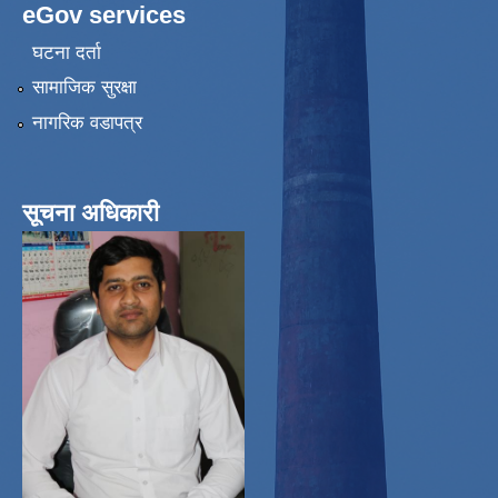
eGov services
घटना दर्ता
सामाजिक सुरक्षा
नागरिक वडापत्र
सूचना अधिकारी