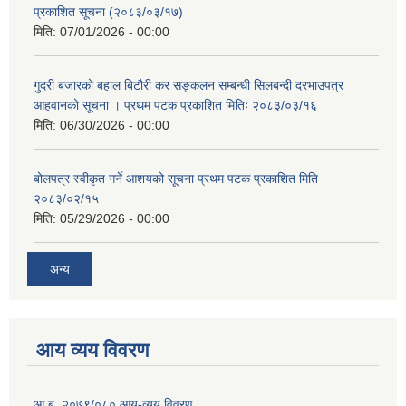
प्रकाशित सूचना (२०८३/०३/१७)
मिति:
07/01/2026 - 00:00
गुदरी बजारको बहाल बिटौरी कर सङ्कलन सम्बन्धी सिलबन्दी दरभाउपत्र
आहवानको सूचना । प्रथम पटक प्रकाशित मितिः २०८३/०३/१६
मिति:
06/30/2026 - 00:00
बोलपत्र स्वीकृत गर्ने आशयको सूचना प्रथम पटक प्रकाशित मिति
२०८३/०२/१५
मिति:
05/29/2026 - 00:00
अन्य
आय व्यय विवरण
आ.ब. २०७९/०८० आय-व्यय विवरण