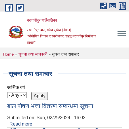
Skip to main content
परवानीपुर गाउँपालिका
परवानीपुर, बारा, मधेश प्रदेश (नेपाल)
"औधोगिक विकास र स्वरोजगार: समृद्ध परवानीपुर निर्माणको
आधार"
You are here
Home
»
सूचना तथा जानकारी
» सूचना तथा समाचार
सूचना तथा समाचार
आर्थिक वर्ष
बाल पोषण भत्ता वितरण सम्बन्धमा सूचना
Submitted on:
Sun, 02/25/2024 - 16:02
Read more
about बाल पोषण भत्ता वितरण सम्बन्धमा सूचना