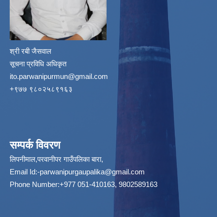
श्री रबी जैसवाल
सूचना प्रविधि अधिकृत
ito.parwanipurmun@gmail.com
‌+९७७ ९८०२५८९१६३
सम्पर्क विवरण
लिपनीमाल,परवानीपर गाउँपलिका बारा,
Email Id:
-parwanipurgaupalika@gmail.com
Phone Number:+977 051-410163, 9802589163