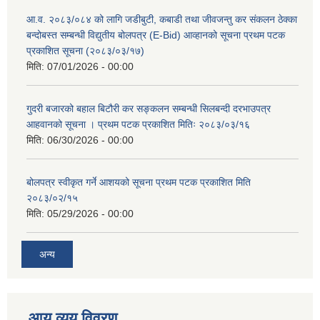
आ.व. २०८३/०८४ को लागि जडीबुटी, कबाडी तथा जीवजन्तु कर संकलन ठेक्का
बन्दोबस्त सम्बन्धी विद्युतीय बोलपत्र (E-Bid) आव्हानको सूचना प्रथम पटक
प्रकाशित सूचना (२०८३/०३/१७)
मिति:
07/01/2026 - 00:00
गुदरी बजारको बहाल बिटौरी कर सङ्कलन सम्बन्धी सिलबन्दी दरभाउपत्र
आहवानको सूचना । प्रथम पटक प्रकाशित मितिः २०८३/०३/१६
मिति:
06/30/2026 - 00:00
बोलपत्र स्वीकृत गर्ने आशयको सूचना प्रथम पटक प्रकाशित मिति
२०८३/०२/१५
मिति:
05/29/2026 - 00:00
अन्य
आय व्यय विवरण