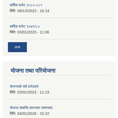
बार्षिक बजेट २०८०-०८१
मिति:
08/13/2023 - 16:14
बार्षिक बजेट २०७९/८०
मिति:
03/01/2023 - 11:06
अन्य
योजना तथा परियोजना
योजनाको सबै बजेटहरु
मिति:
03/01/2023 - 11:19
याेजना सम्बन्धि कागजात सम्बन्धमा
मिति:
04/01/2018 - 15:22