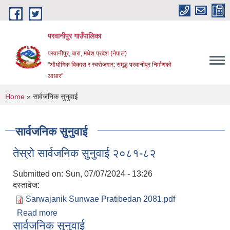
Skip to main content
परवानीपुर गाउँपालिका
परवानीपुर, बारा, मधेश प्रदेश (नेपाल)
"औधोगिक विकास र स्वरोजगार: समृद्ध परवानीपुर निर्माणको
आधार"
You are here
Home
» सार्वजनिक सुनुवाई
सार्वजनिक सुनुवाई
तेस्रो सार्वजनिक सुनुवाई २०८१-८२
Submitted on:
Sun, 07/07/2024 - 13:26
दस्तावेज:
Sarwajanik Sunwae Pratibedan 2081.pdf
Read more
about तेस्रो सार्वजनिक सुनुवाई २०८१-८२
सार्वजनिक सुनुवाई