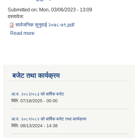
Submitted on:
Mon, 03/06/2023 - 13:09
दस्तावेज:
सार्वजनिक सुनुवाई २०७८-७९.pdf
Read more
about सार्वजनिक सुनुवाई
बजेट तथा कार्यक्रम
आ.व. २०८२/०८३ को बार्षिक बजेट
मिति:
07/18/2025 - 00:00
आ.व. २०८१/०८२ को बार्षिक बजेट तथा कार्यक्रम
मिति:
08/13/2024 - 14:38