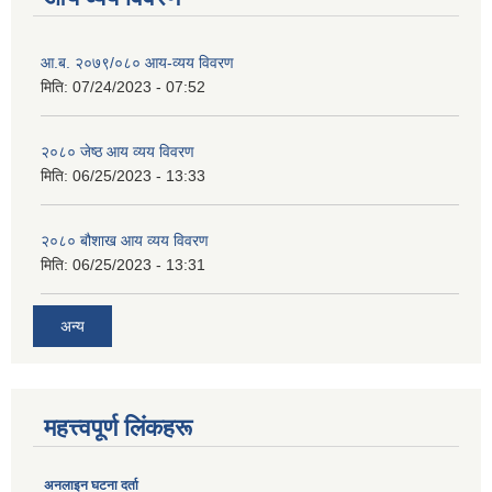
आ.ब. २०७९/०८० आय-व्यय विवरण
मिति:
07/24/2023 - 07:52
२०८० जेष्ठ आय व्यय विवरण
मिति:
06/25/2023 - 13:33
२०८० बौशाख आय व्यय विवरण
मिति:
06/25/2023 - 13:31
अन्य
महत्त्वपूर्ण लिंकहरू
अनलाइन घटना दर्ता