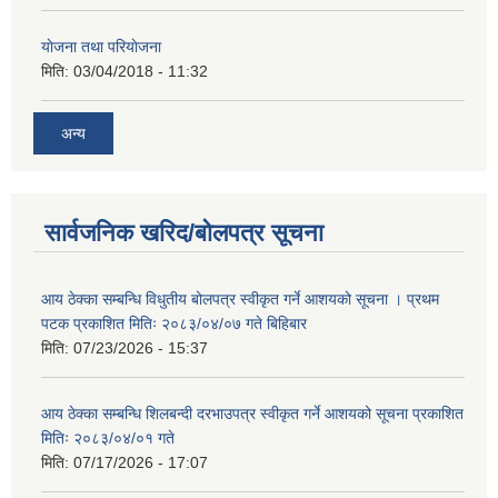
याेजना तथा परियाेजना
मिति:
03/04/2018 - 11:32
अन्य
सार्वजनिक खरिद/बोलपत्र सूचना
आय ठेक्का सम्बन्धि विधुतीय बोलपत्र स्वीकृत गर्ने आशयको सूचना । प्रथम
पटक प्रकाशित मितिः २०८३/०४/०७ गते बिहिबार
मिति:
07/23/2026 - 15:37
आय ठेक्का सम्बन्धि शिलबन्दी दरभाउपत्र स्वीकृत गर्ने आशयको सूचना प्रकाशित
मितिः २०८३/०४/०१ गते
मिति:
07/17/2026 - 17:07