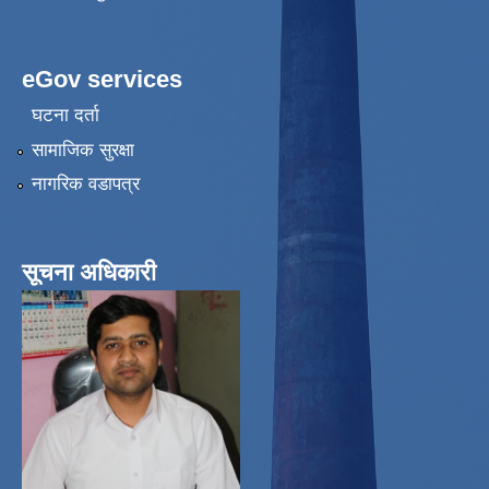
eGov services
घटना दर्ता
सामाजिक सुरक्षा
नागरिक वडापत्र
सूचना अधिकारी